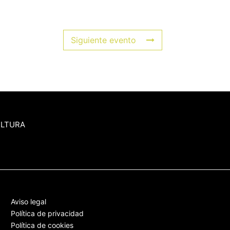
Siguiente evento
ULTURA
Aviso legal
Política de privacidad
Política de cookies