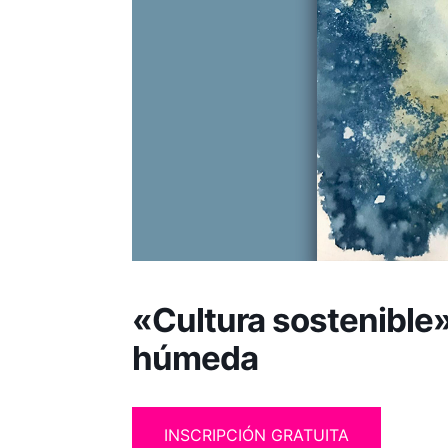
«Cultura sostenible».
húmeda
INSCRIPCIÓN GRATUITA