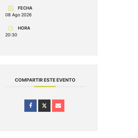
FECHA
08 Ago 2026
HORA
20:30
COMPARTIR ESTE EVENTO