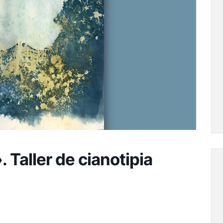
 Taller de cianotipia