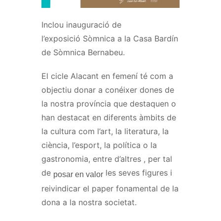
Inclou inauguració de
l’exposició
Sòmnica
a la Casa Bardín
de
Sòmnica
Bernabeu.
El cicle Alacant en femení té com a
objectiu donar a conéixer dones de
la nostra província que destaquen o
han destacat en diferents àmbits de
la cultura com l’art, la literatura, la
ciència, l’esport, la política o la
gastronomia, entre d’altres
,
per tal
de
les
seves
figures i
posar en valor
reivindicar el paper fonamental de la
dona a la nostra societat.