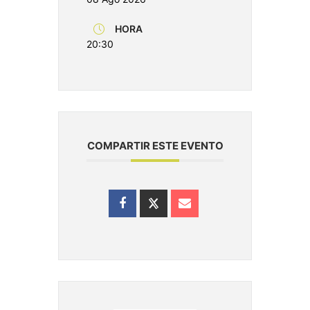
HORA
20:30
COMPARTIR ESTE EVENTO