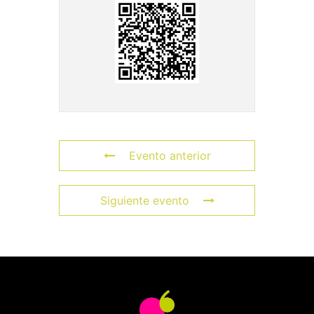
Evento anterior
Siguiente evento