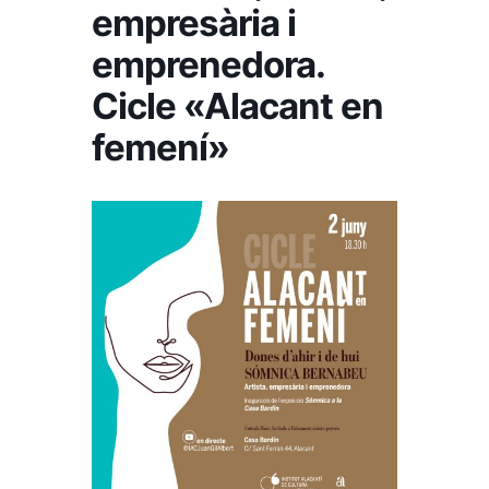
empresària i
emprenedora.
Cicle «Alacant en
femení»