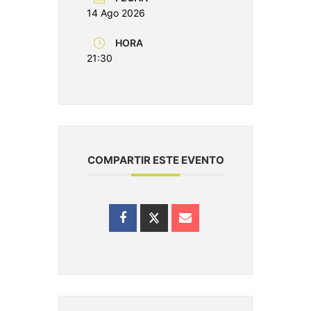
14 Ago 2026
HORA
21:30
COMPARTIR ESTE EVENTO