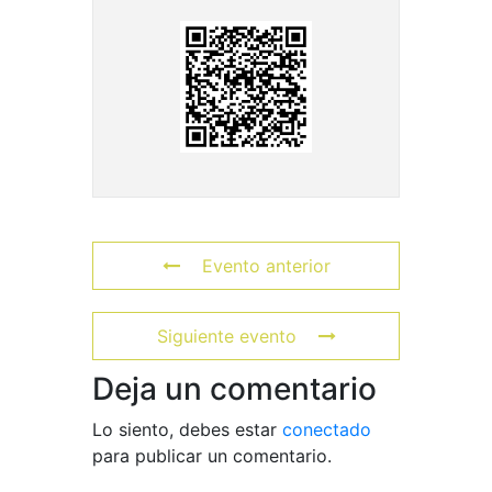
Evento anterior
Siguiente evento
Deja un comentario
Lo siento, debes estar
conectado
para publicar un comentario.