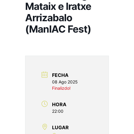
Mataix e Iratxe
Arrizabalo
(ManIAC Fest)
FECHA
08 Ago 2025
Finalizdo!
HORA
22:00
LUGAR