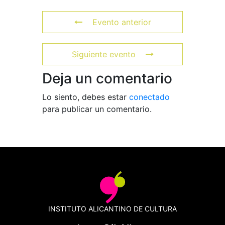
Evento anterior
Siguiente evento
Deja un comentario
Lo siento, debes estar
conectado
para publicar un comentario.
INSTITUTO ALICANTINO DE CULTURA