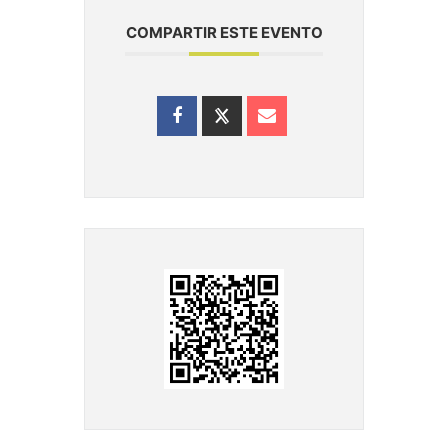
COMPARTIR ESTE EVENTO