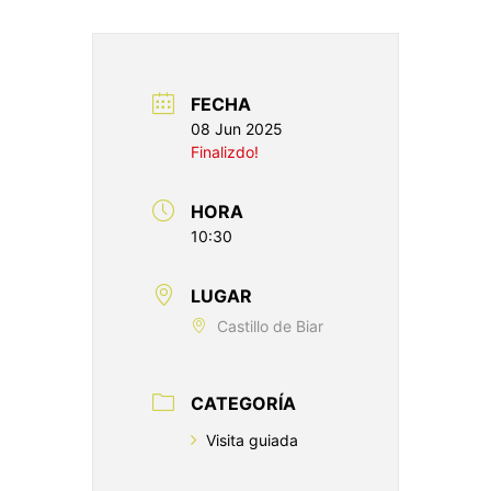
FECHA
08 Jun 2025
Finalizdo!
HORA
10:30
LUGAR
Castillo de Biar
CATEGORÍA
Visita guiada