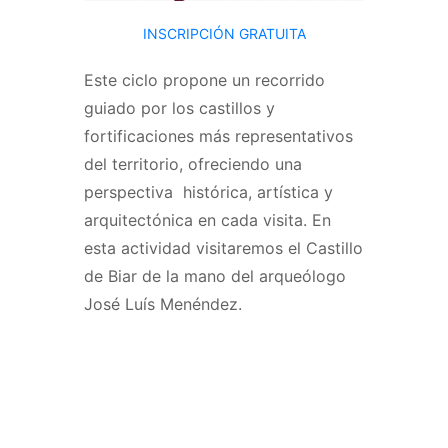
INSCRIPCIÓN GRATUITA
Este ciclo propone un recorrido
guiado por los castillos y
fortificaciones más representativos
del territorio, ofreciendo una
perspectiva histórica, artística y
arquitectónica en cada visita. En
esta actividad visitaremos el Castillo
de Biar de la mano del arqueólogo
José Luís Menéndez.