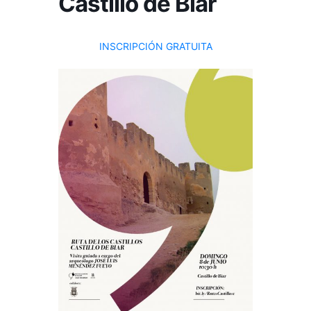
Castillo de Biar
INSCRIPCIÓN GRATUITA