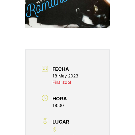
FECHA
18 May 2023
Finalizdo!
HORA
18:00
LUGAR