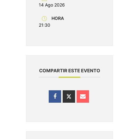
14 Ago 2026
HORA
21:30
COMPARTIR ESTE EVENTO