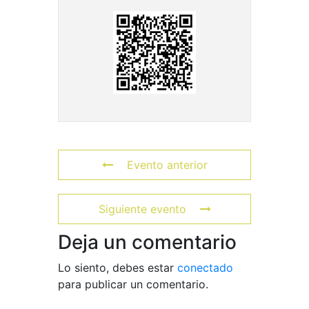
Evento anterior
Siguiente evento
Deja un comentario
Lo siento, debes estar
conectado
para publicar un comentario.