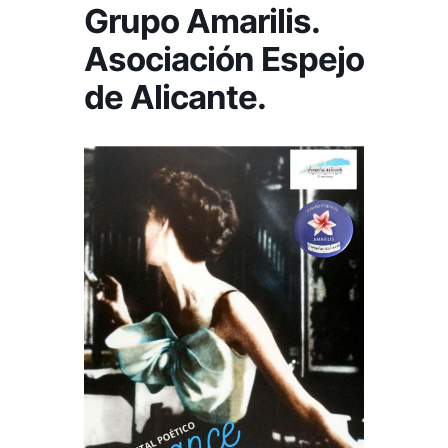
Grupo Amarilis.
Asociación Espejo
de Alicante.