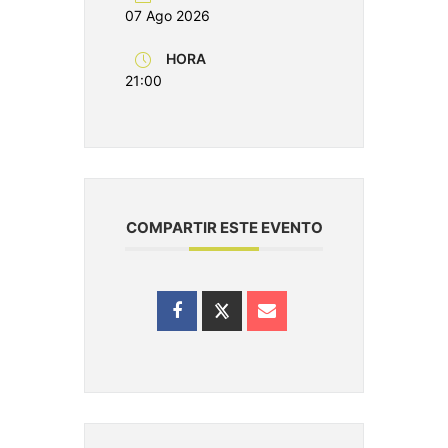
07 Ago 2026
HORA
21:00
COMPARTIR ESTE EVENTO