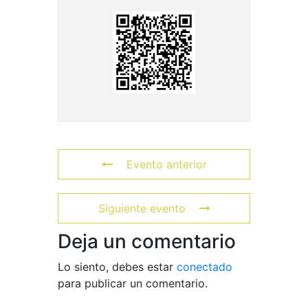
Evento anterior
Siguiente evento
Deja un comentario
Lo siento, debes estar
conectado
para publicar un comentario.