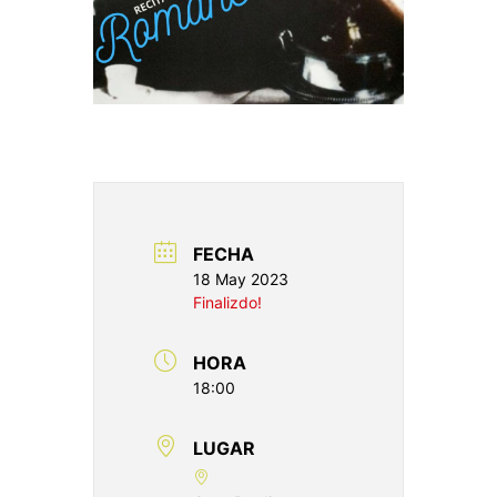
FECHA
18 May 2023
Finalizdo!
HORA
18:00
LUGAR