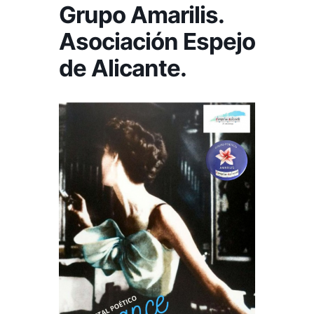
Grupo Amarilis.
Asociación Espejo
de Alicante.