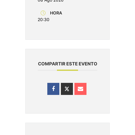
HORA
20:30
COMPARTIR ESTE EVENTO