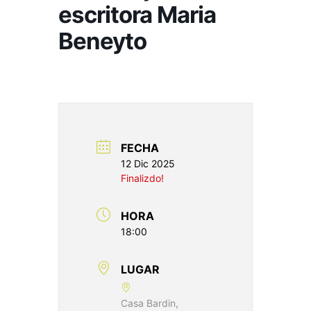
escritora Maria
Beneyto
FECHA
12 Dic 2025
Finalizdo!
HORA
18:00
LUGAR
Casa Bardin,