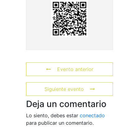
Evento anterior
Siguiente evento
Deja un comentario
Lo siento, debes estar
conectado
para publicar un comentario.