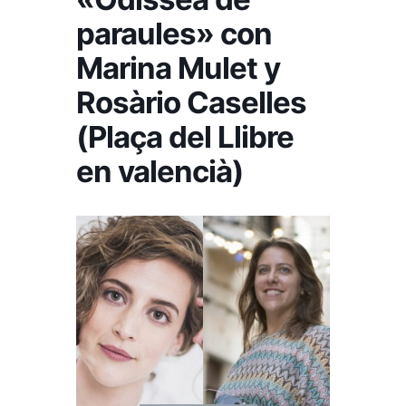
paraules» con
Marina Mulet y
Rosàrio Caselles
(Plaça del Llibre
en valencià)