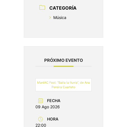
CATEGORÍA
Música
PRÓXIMO EVENTO
ManIAC Fest: “Baila la lluvia”, de Ana
Pereira Cuarteto
FECHA
09 Ago 2026
HORA
22:00