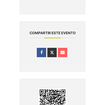
COMPARTIR ESTE EVENTO