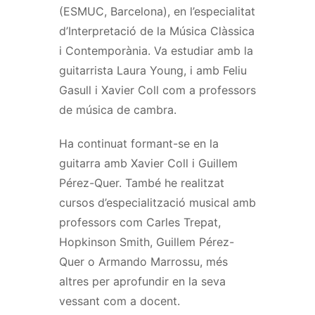
(ESMUC, Barcelona), en l’especialitat
d’Interpretació de la Música Clàssica
i Contemporània. Va estudiar amb la
guitarrista Laura Young, i amb Feliu
Gasull i Xavier Coll com a professors
de música de cambra.
Ha continuat formant-se en la
guitarra amb Xavier Coll i Guillem
Pérez-Quer. També he realitzat
cursos d’especialització musical amb
professors com Carles Trepat,
Hopkinson Smith, Guillem Pérez-
Quer o Armando Marrossu, més
altres per aprofundir en la seva
vessant com a docent.