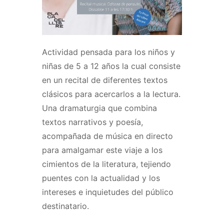
Actividad pensada para los niños y
niñas de 5 a 12 años la cual consiste
en un recital de diferentes textos
clásicos para acercarlos a la lectura.
Una dramaturgia que combina
textos narrativos y poesía,
acompañada de música en directo
para amalgamar este viaje a los
cimientos de la literatura, tejiendo
puentes con la actualidad y los
intereses e inquietudes del público
destinatario.