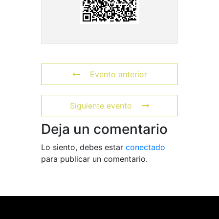
Evento anterior
Siguiente evento
Deja un comentario
Lo siento, debes estar
conectado
para publicar un comentario.