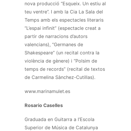
nova producció “Esqueix. Un estiu al
teu ventre”. I amb la Cia La Sala del
Temps amb els espectacles literaris
“L’espai infinit” (espectacle creat a
partir de narracions d’autors
valencians), “Germanes de
Shakespeare” (un recital contra la
violència de gènere) i “Polsim de
temps de records” (recital de textos
de Carmelina Sànchez-Cutillas).
www.marinamulet.es
Rosario Caselles
Graduada en Guitarra a l’Escola
Superior de Música de Catalunya