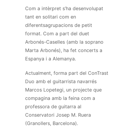
Com a intèrpret s’ha desenvolupat
tant en solitari com en
diferentsagrupacions de petit
format. Com a part del duet
Arbonés-Caselles (amb la soprano
Marta Arbonés), ha fet concerts a
Espanya i a Alemanya.
Actualment, forma part del ConTrast
Duo amb el guitarrista navarrés
Marcos Lopetegi, un projecte que
compagina amb la feina com a
professora de guitarra al
Conservatori Josep M. Ruera
(Granollers, Barcelona).