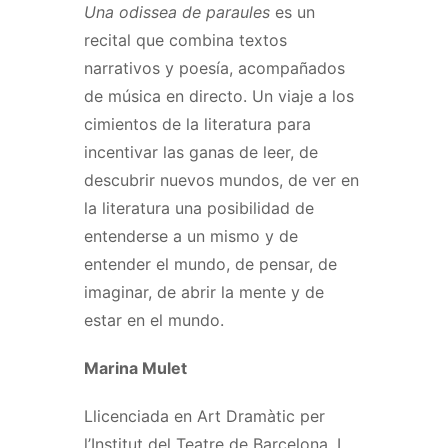
Una odissea de paraules
es un
recital que combina textos
narrativos y poesía, acompañados
de música en directo. Un viaje a los
cimientos de la literatura para
incentivar las ganas de leer, de
descubrir nuevos mundos, de ver en
la literatura una posibilidad de
entenderse a un mismo y de
entender el mundo, de pensar, de
imaginar, de abrir la mente y de
estar en el mundo.
Marina Mulet
Llicenciada en Art Dramàtic per
l’Institut del Teatre de Barcelona. I