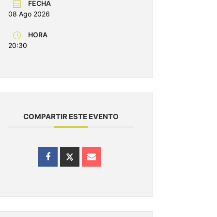
FECHA
08 Ago 2026
HORA
20:30
COMPARTIR ESTE EVENTO