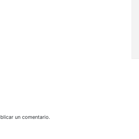
blicar un comentario.