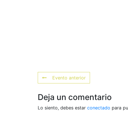
Evento anterior
Deja un comentario
Lo siento, debes estar
conectado
para pu