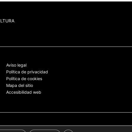
ULTURA
Aviso legal
Política de privacidad
Política de cookies
Mapa del sitio
Accesibilidad web