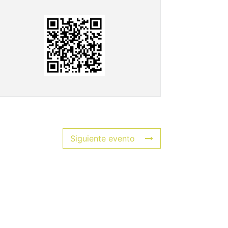
Siguiente evento