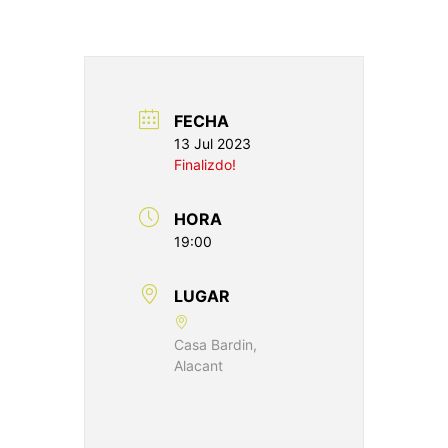
FECHA
13 Jul 2023
Finalizdo!
HORA
19:00
LUGAR
Casa Bardin,
Alacant