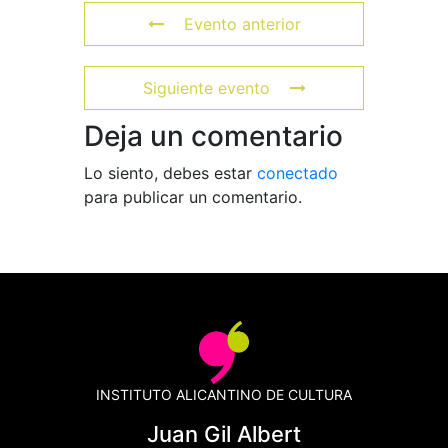
Evento anterior
Siguiente evento
Deja un comentario
Lo siento, debes estar
conectado
para publicar un comentario.
INSTITUTO ALICANTINO DE CULTURA
Juan Gil Albert