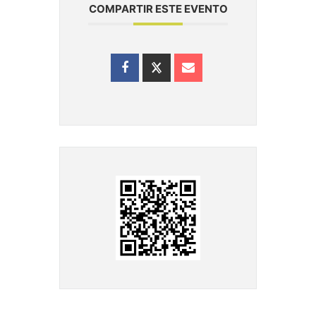
COMPARTIR ESTE EVENTO