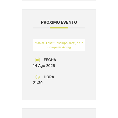
PRÓXIMO EVENTO
ManIAC Fest: “Desempolsant”, de la
Compañía Aicrag
FECHA
14 Ago 2026
HORA
21:30