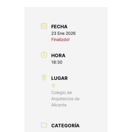
FECHA
23 Ene 2026
Finalizdo!
HORA
18:30
LUGAR
Colegio de
Arquitectos de
Alicante
CATEGORÍA