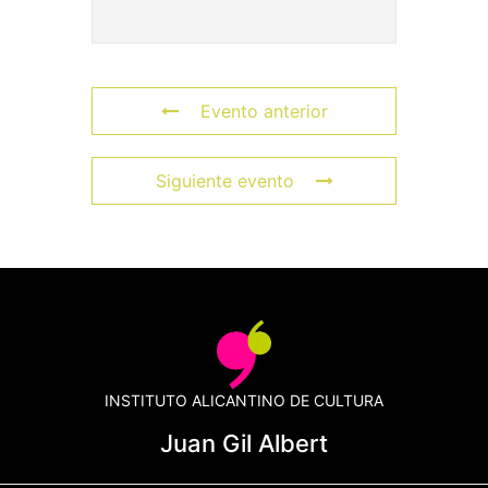
Evento anterior
Siguiente evento
INSTITUTO ALICANTINO DE CULTURA
Juan Gil Albert