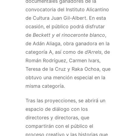
documentales ganadores de la
convocatoria del Instituto Alicantino
de Cultura Juan Gil-Albert. En esta
ocasión, el público podrá disfrutar
de
Beckett y el rinoceronte blanco
,
de Adán Aliaga, obra ganadora en la
categoría A, así como de
d’Arrels
, de
Román Rodríguez, Carmen Ivars,
Teresa de la Cruz y Raka Ochoa, que
obtuvo una mención especial en la
misma categoría.
Tras las proyecciones, se abrirá un
espacio de diálogo con los
directores y directoras, que
compartirán con el público el
proceso creativo y las historias que