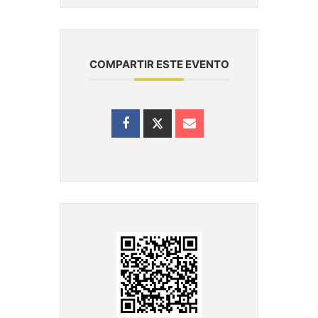
COMPARTIR ESTE EVENTO