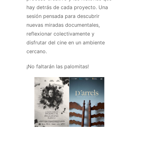
hay detrás de cada proyecto. Una
sesión pensada para descubrir
nuevas miradas documentales,
reflexionar colectivamente y
disfrutar del cine en un ambiente
cercano.
¡No faltarán las palomitas!