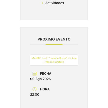
Actividades
PRÓXIMO EVENTO
ManIAC Fest: “Baila la lluvia”, de Ana
Pereira Cuarteto
FECHA
09 Ago 2026
HORA
22:00