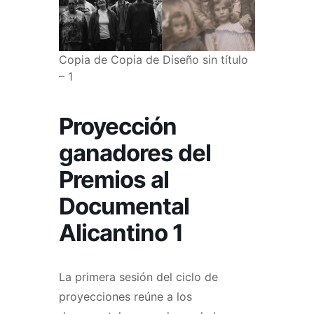
Copia de Copia de Diseño sin título
– 1
Proyección
ganadores del
Premios al
Documental
Alicantino 1
La primera sesión del ciclo de
proyecciones reúne a los