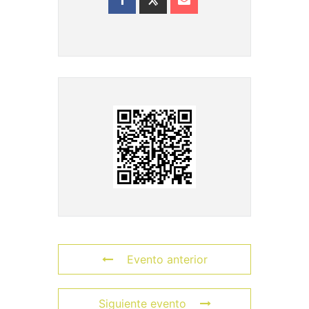
Evento anterior
Siguiente evento