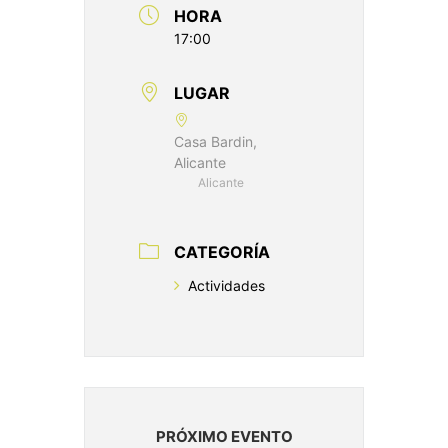
HORA
17:00
LUGAR
Casa Bardin,
Alicante
Alicante
CATEGORÍA
Actividades
PRÓXIMO EVENTO