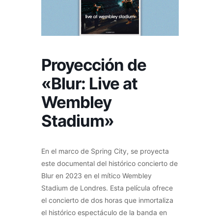
Proyección de
«Blur: Live at
Wembley
Stadium»
En el marco de Spring City, se proyecta
este documental del histórico concierto de
Blur en 2023 en el mítico Wembley
Stadium de Londres. Esta película ofrece
el concierto de dos horas que inmortaliza
el histórico espectáculo de la banda en