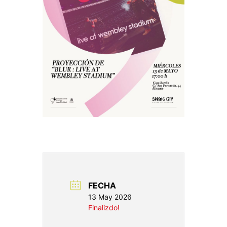
FECHA
13 May 2026
Finalizdo!