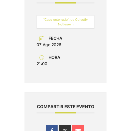
“Caso enterrado”, de Colectiv
Notknown
FECHA
07 Ago 2026
HORA
21:00
COMPARTIR ESTE EVENTO