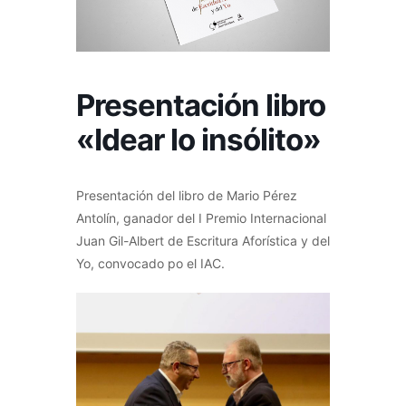
Presentación libro
«Idear lo insólito»
Presentación del libro de Mario Pérez
Antolín, ganador del I Premio Internacional
Juan Gil-Albert de Escritura Aforística y del
Yo, convocado po el IAC.