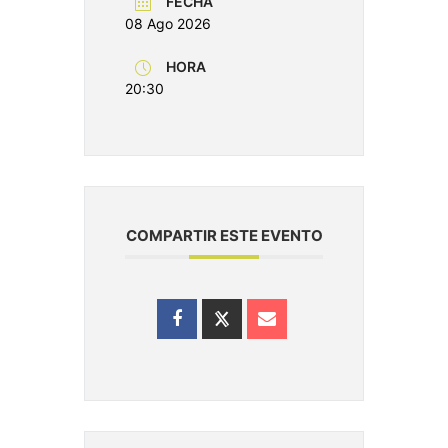
FECHA
08 Ago 2026
HORA
20:30
COMPARTIR ESTE EVENTO