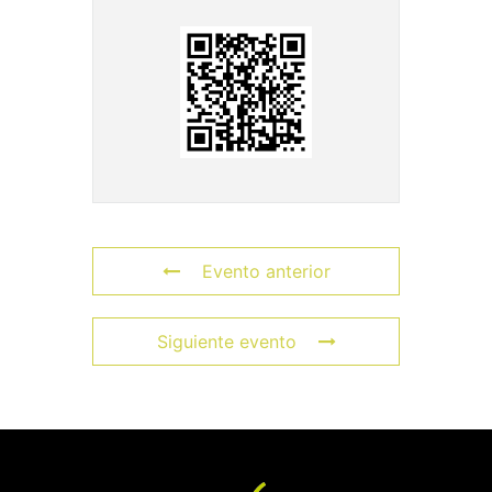
Evento anterior
Siguiente evento