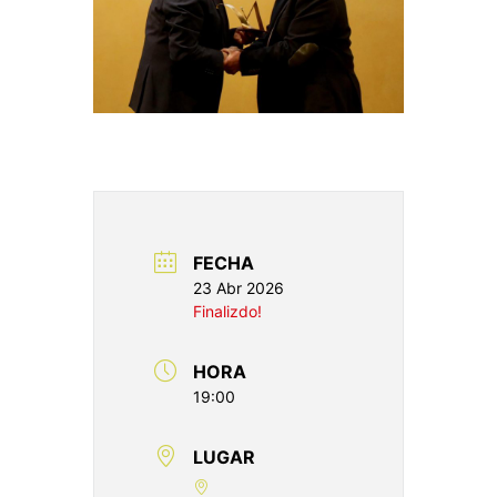
FECHA
23 Abr 2026
Finalizdo!
HORA
19:00
LUGAR