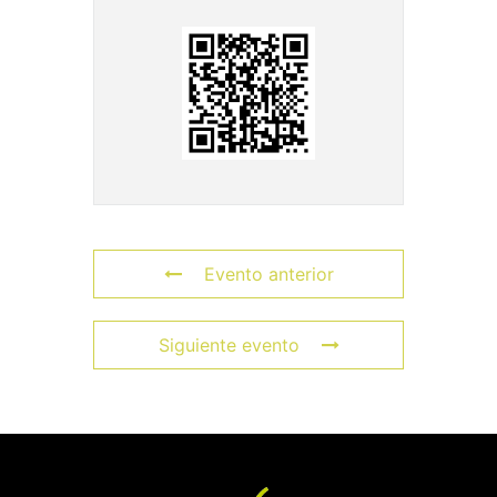
Evento anterior
Siguiente evento