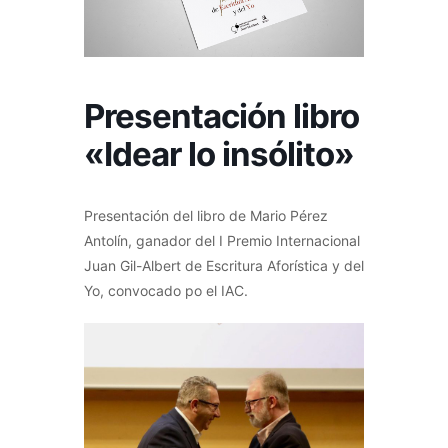
Presentación libro
«Idear lo insólito»
Presentación del libro de Mario Pérez
Antolín, ganador del I Premio Internacional
Juan Gil-Albert de Escritura Aforística y del
Yo, convocado po el IAC.