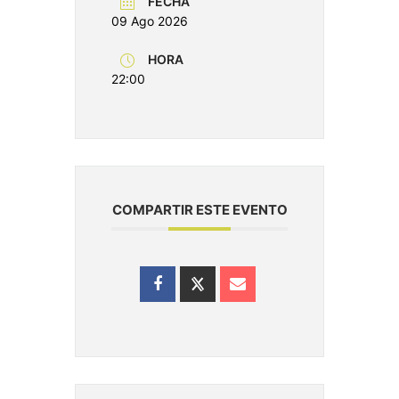
FECHA
09 Ago 2026
HORA
22:00
COMPARTIR ESTE EVENTO