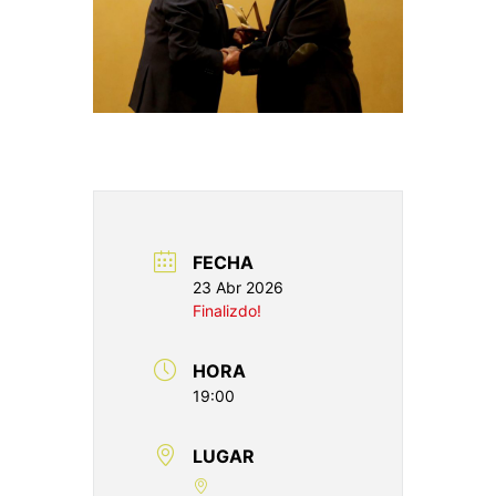
FECHA
23 Abr 2026
Finalizdo!
HORA
19:00
LUGAR