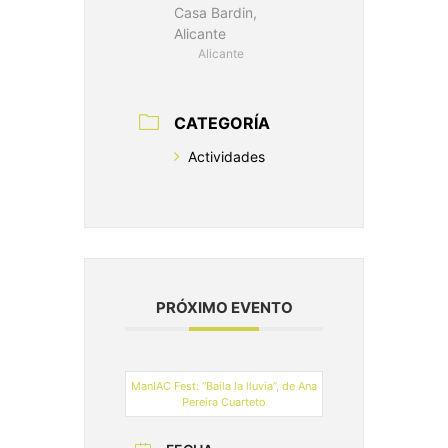
Casa Bardin,
Alicante
Alicante
CATEGORÍA
Actividades
PRÓXIMO EVENTO
ManIAC Fest: “Baila la lluvia”, de Ana
Pereira Cuarteto