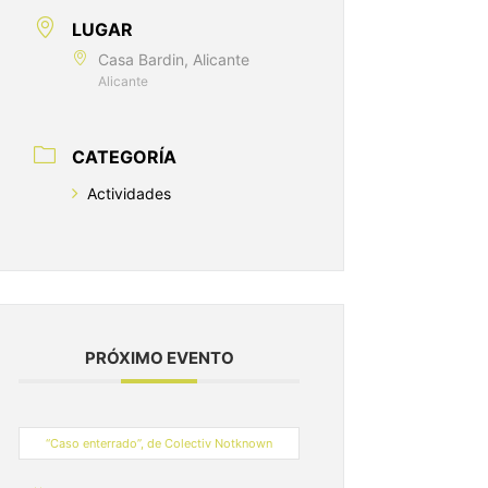
LUGAR
Casa Bardin, Alicante
Alicante
CATEGORÍA
Actividades
PRÓXIMO EVENTO
“Caso enterrado”, de Colectiv Notknown