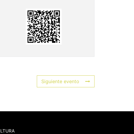
Siguiente evento
ULTURA