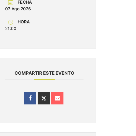
FECHA
07 Ago 2026
HORA
21:00
COMPARTIR ESTE EVENTO