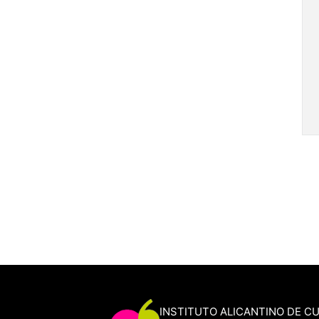
INSTITUTO ALICANTINO DE C