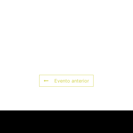
Evento anterior