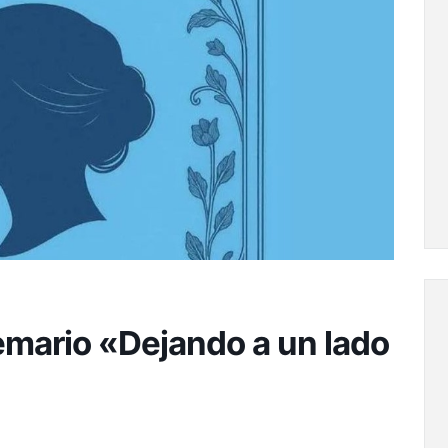
emario «Dejando a un lado