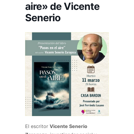
aire» de Vicente
Senerio
El escritor
Vicente Senerio