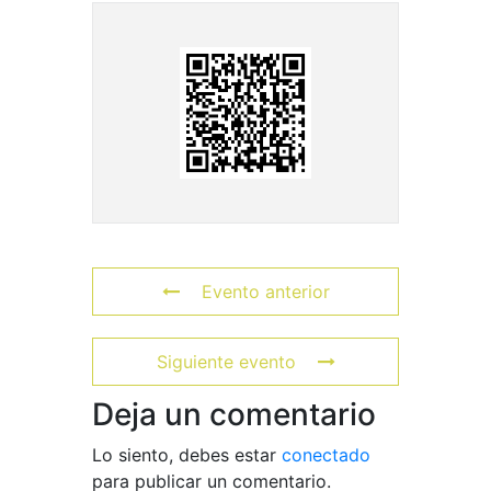
Evento anterior
Siguiente evento
Deja un comentario
Lo siento, debes estar
conectado
para publicar un comentario.