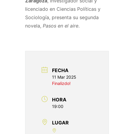
Zaragoza
, investigador social y
licenciado en Ciencias Políticas y
Sociología, presenta su segunda
novela,
Pasos en el aire
.
FECHA
11 Mar 2025
Finalizdo!
HORA
19:00
LUGAR