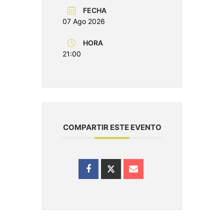
FECHA
07 Ago 2026
HORA
21:00
COMPARTIR ESTE EVENTO