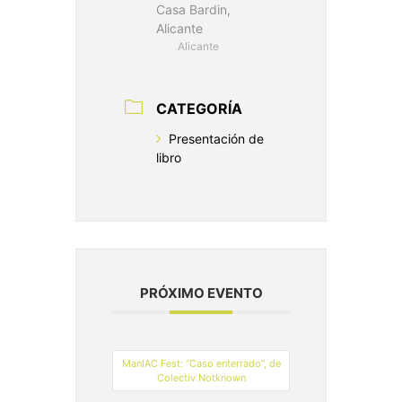
Casa Bardin,
Alicante
Alicante
CATEGORÍA
Presentación de
libro
PRÓXIMO EVENTO
ManIAC Fest: “Caso enterrado”, de
Colectiv Notknown