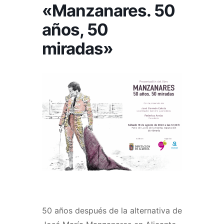
«Manzanares. 50
años, 50
miradas»
50 años después de la alternativa de