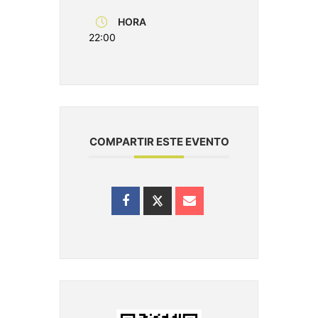
HORA
22:00
COMPARTIR ESTE EVENTO