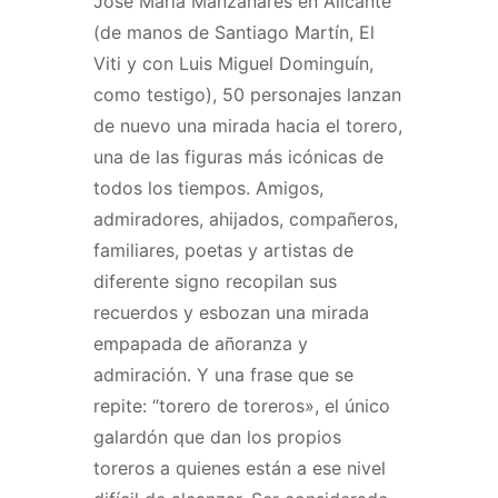
José María Manzanares en Alicante
(de manos de Santiago Martín, El
Viti y con Luis Miguel Dominguín,
como testigo), 50 personajes lanzan
de nuevo una mirada hacia el torero,
una de las figuras más icónicas de
todos los tiempos. Amigos,
admiradores, ahijados, compañeros,
familiares, poetas y artistas de
diferente signo recopilan sus
recuerdos y esbozan una mirada
empapada de añoranza y
admiración. Y una frase que se
repite: “torero de toreros», el único
galardón que dan los propios
toreros a quienes están a ese nivel