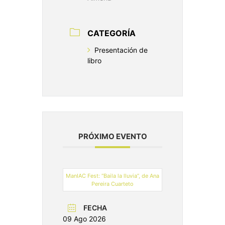
CATEGORÍA
Presentación de
libro
PRÓXIMO EVENTO
ManIAC Fest: “Baila la lluvia”, de Ana
Pereira Cuarteto
FECHA
09 Ago 2026