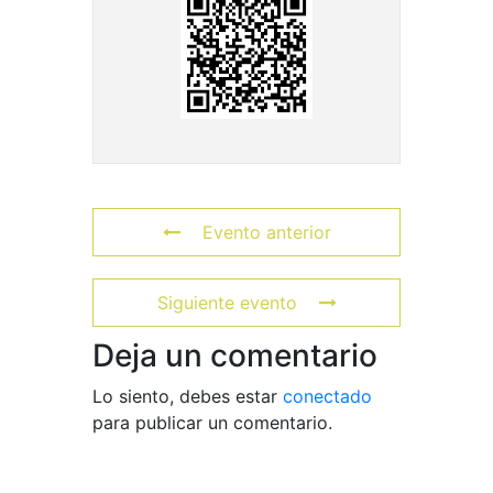
Evento anterior
Siguiente evento
Deja un comentario
Lo siento, debes estar
conectado
para publicar un comentario.