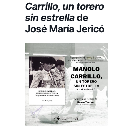
Carrillo, un torero
sin estrella
de
José María Jericó