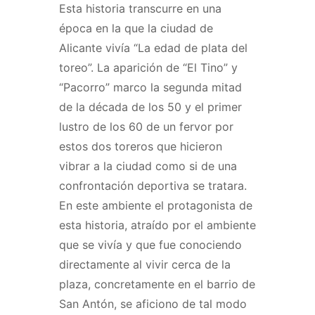
Esta historia transcurre en una
época en la que la ciudad de
Alicante vivía “La edad de plata del
toreo”. La aparición de “El Tino” y
“Pacorro” marco la segunda mitad
de la década de los 50 y el primer
lustro de los 60 de un fervor por
estos dos toreros que hicieron
vibrar a la ciudad como si de una
confrontación deportiva se tratara.
En este ambiente el protagonista de
esta historia, atraído por el ambiente
que se vivía y que fue conociendo
directamente al vivir cerca de la
plaza, concretamente en el barrio de
San Antón, se aficiono de tal modo