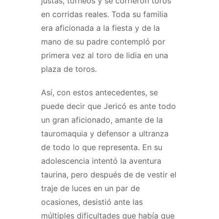
justas, torneos y se corrieron toros
en corridas reales. Toda su familia
era aficionada a la fiesta y de la
mano de su padre contempló por
primera vez al toro de lidia en una
plaza de toros.
Así, con estos antecedentes, se
puede decir que Jericó es ante todo
un gran aficionado, amante de la
tauromaquia y defensor a ultranza
de todo lo que representa. En su
adolescencia intentó la aventura
taurina, pero después de de vestir el
traje de luces en un par de
ocasiones, desistió ante las
múltiples dificultades que había que