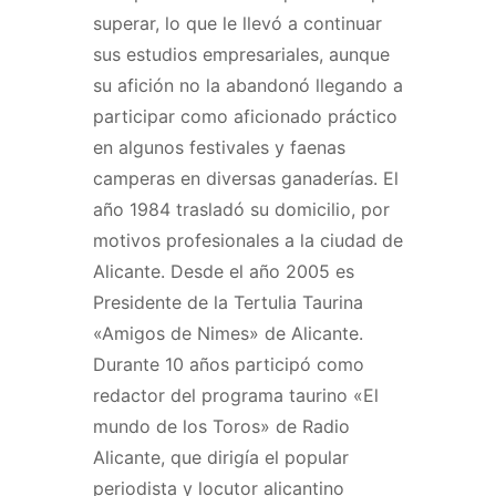
superar, lo que le llevó a continuar
sus estudios empresariales, aunque
su afición no la abandonó llegando a
participar como aficionado práctico
en algunos festivales y faenas
camperas en diversas ganaderías. El
año 1984 trasladó su domicilio, por
motivos profesionales a la ciudad de
Alicante. Desde el año 2005 es
Presidente de la Tertulia Taurina
«Amigos de Nimes» de Alicante.
Durante 10 años participó como
redactor del programa taurino «El
mundo de los Toros» de Radio
Alicante, que dirigía el popular
periodista y locutor alicantino