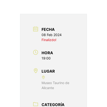
FECHA
08 Feb 2024
Finalizdo!
HORA
19:00
LUGAR
Museo Taurino de
Alicante
CATEGORÍA