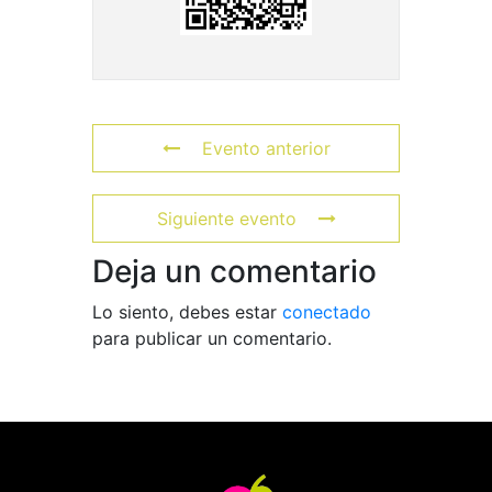
Evento anterior
Siguiente evento
Deja un comentario
Lo siento, debes estar
conectado
para publicar un comentario.