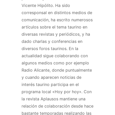
Vicente Hipólito. Ha sido
corresponsal en distintos medios de
comunicación, ha escrito numerosos
artículos sobre el tema taurino en
diversas revistas y periódicos, y ha
dado charlas y conferencias en
diversos foros taurinos. En la
actualidad sigue colaborando con
algunos medios como por ejemplo
Radio Alicante, donde puntualmente
y cuando aparecen noticias de
interés taurino participa en el
programa local «Hoy por hoy». Con
la revista Aplausos mantiene una
relación de colaboración desde hace
bastante temporadas realizando las