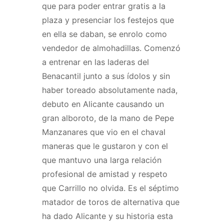
que para poder entrar gratis a la
plaza y presenciar los festejos que
en ella se daban, se enrolo como
vendedor de almohadillas. Comenzó
a entrenar en las laderas del
Benacantil junto a sus ídolos y sin
haber toreado absolutamente nada,
debuto en Alicante causando un
gran alboroto, de la mano de Pepe
Manzanares que vio en el chaval
maneras que le gustaron y con el
que mantuvo una larga relación
profesional de amistad y respeto
que Carrillo no olvida. Es el séptimo
matador de toros de alternativa que
ha dado Alicante y su historia esta