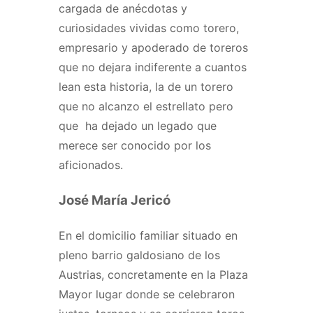
cargada de anécdotas y
curiosidades vividas como torero,
empresario y apoderado de toreros
que no dejara indiferente a cuantos
lean esta historia, la de un torero
que no alcanzo el estrellato pero
que ha dejado un legado que
merece ser conocido por los
aficionados.
José María Jericó
En el domicilio familiar situado en
pleno barrio galdosiano de los
Austrias, concretamente en la Plaza
Mayor lugar donde se celebraron