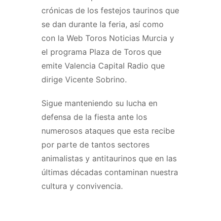
crónicas de los festejos taurinos que
se dan durante la feria, así como
con la Web Toros Noticias Murcia y
el programa Plaza de Toros que
emite Valencia Capital Radio que
dirige Vicente Sobrino.
Sigue manteniendo su lucha en
defensa de la fiesta ante los
numerosos ataques que esta recibe
por parte de tantos sectores
animalistas y antitaurinos que en las
últimas décadas contaminan nuestra
cultura y convivencia.