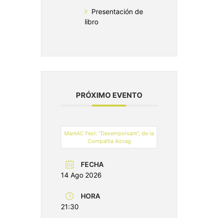
Presentación de
libro
PRÓXIMO EVENTO
ManIAC Fest: “Desempolsant”, de la
Compañía Aicrag
FECHA
14 Ago 2026
HORA
21:30