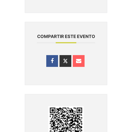
COMPARTIR ESTE EVENTO