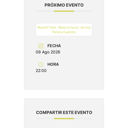
PRÓXIMO EVENTO
ManIAC Fest: “Baila la lluvia”, de Ana
Pereira Cuarteto
FECHA
09 Ago 2026
HORA
22:00
COMPARTIR ESTE EVENTO