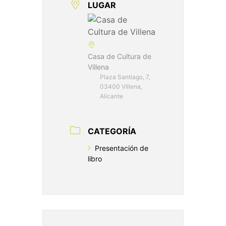
LUGAR
Casa de Cultura de
Villena
Plaza Santiago, 7,
03400 Villena,
Alicante
CATEGORÍA
Presentación de
libro