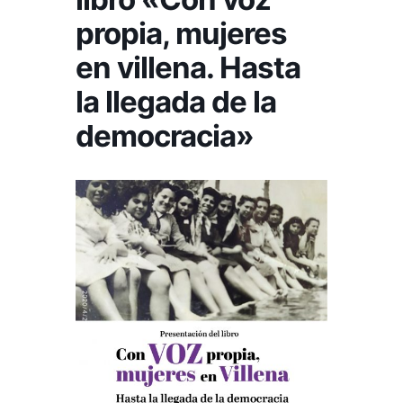
propia, mujeres
en villena. Hasta
la llegada de la
democracia»