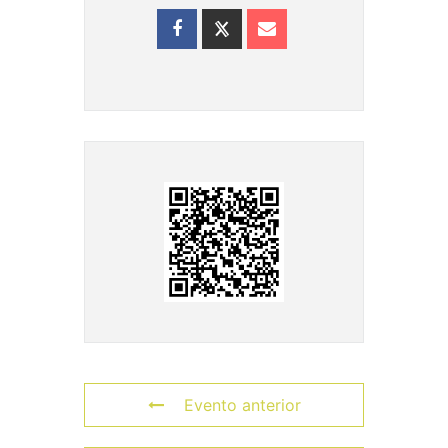
Evento anterior