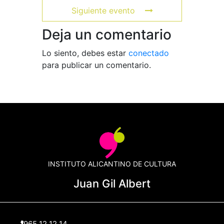
Siguiente evento
Deja un comentario
Lo siento, debes estar
conectado
para publicar un comentario.
INSTITUTO ALICANTINO DE CULTURA
Juan Gil Albert
965 12 12 14