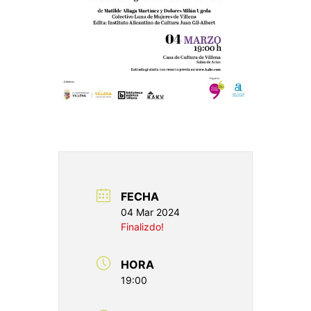
FECHA
04 Mar 2024
Finalizdo!
HORA
19:00