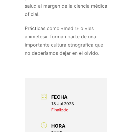
salud al margen de la ciencia médica
oficial.
Prácticas como «medir» o «les
animetes», forman parte de una
importante cultura etnográfica que
no deberíamos dejar en el olvido.
FECHA
18 Jul 2023
Finalizdo!
HORA