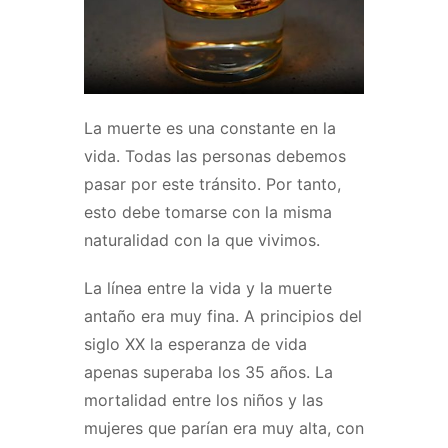
La muerte es una constante en la
vida. Todas las personas debemos
pasar por este tránsito. Por tanto,
esto debe tomarse con la misma
naturalidad con la que vivimos.
La línea entre la vida y la muerte
antaño era muy fina. A principios del
siglo XX la esperanza de vida
apenas superaba los 35 años. La
mortalidad entre los niños y las
mujeres que parían era muy alta, con