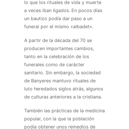
lo que los rituales de vida y muerte
a veces iban ligados. En pocos días
un bautizo podía dar paso a un
funeral por el mismo «albadet».
A partir de la década del 70 se
producen importantes cambios,
tanto en la celebración de los
funerales como de carácter
sanitario. Sin embargo, la sociedad
de Banyeres mantuvo rituales de
luto heredados siglos atrás, algunos
de culturas anteriores a la cristiana.
También las prácticas de la medicina
popular, con la que la población
podía obtener unos remedios de