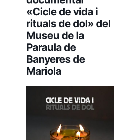
«Cicle de vida i
rituals de dol» del
Museu de la
Paraula de
Banyeres de
Mariola