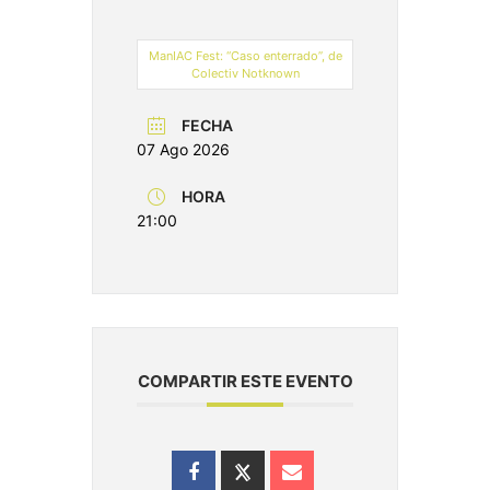
ManIAC Fest: “Caso enterrado”, de
Colectiv Notknown
FECHA
07 Ago 2026
HORA
21:00
COMPARTIR ESTE EVENTO