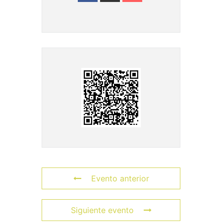
Evento anterior
Siguiente evento