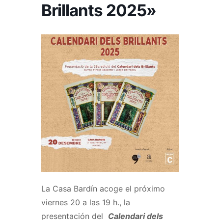
Brillants 2025»
La Casa Bardín acoge el próximo
viernes 20 a las 19 h., la
presentación del
Calendari dels