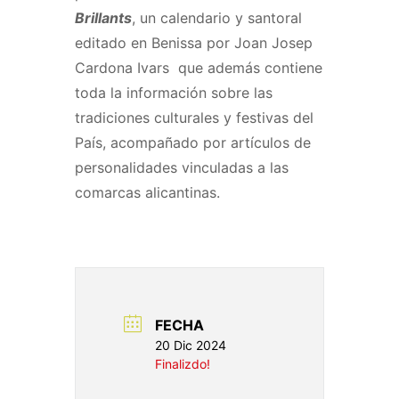
Brillants
, un calendario y santoral
editado en Benissa por Joan Josep
Cardona Ivars que además contiene
toda la información sobre las
tradiciones culturales y festivas del
País, acompañado por artículos de
personalidades vinculadas a las
comarcas alicantinas.
FECHA
20 Dic 2024
Finalizdo!