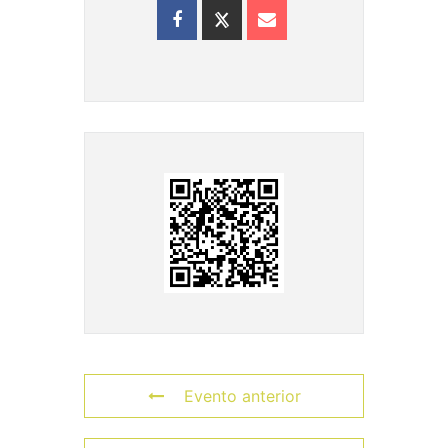
Evento anterior