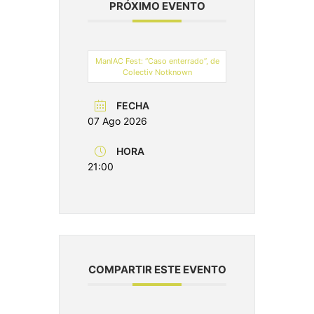
PRÓXIMO EVENTO
ManIAC Fest: “Caso enterrado”, de
Colectiv Notknown
FECHA
07 Ago 2026
HORA
21:00
COMPARTIR ESTE EVENTO