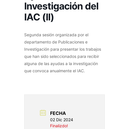
Investigación del
IAC (II)
Segunda sesión organizada por el
departamento de Publicaciones e
Investigación para presentar los trabajos
que han sido seleccionados para recibir
alguna de las ayudas a la investigación
que convoca anualmente el IAC.
FECHA
02 Dic 2024
Finalizdo!