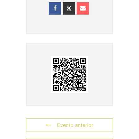
Evento anterior