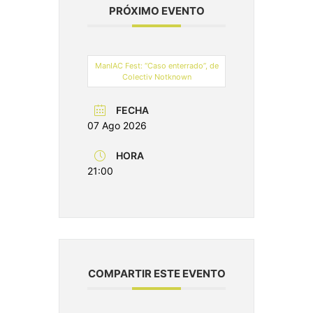
PRÓXIMO EVENTO
ManIAC Fest: “Caso enterrado”, de
Colectiv Notknown
FECHA
07 Ago 2026
HORA
21:00
COMPARTIR ESTE EVENTO