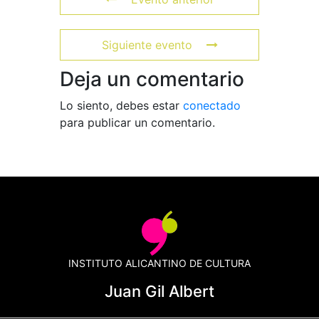
Siguiente evento
Deja un comentario
Lo siento, debes estar
conectado
para publicar un comentario.
INSTITUTO ALICANTINO DE CULTURA
Juan Gil Albert