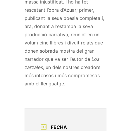
massa injustificat. I ho ha fet
rescatant l’obra d’Azuar; primer,
publicant la seua poesia completa i,
ara, donant a l’estampa la seva
producció narrativa, reunint en un
volum cinc llibres i divuit relats que
donen sobrada mostra del gran
narrador que va ser l’autor de
Los
zarzales
, un dels nostres creadors
més intensos i més compromesos
amb el llenguatge.
FECHA