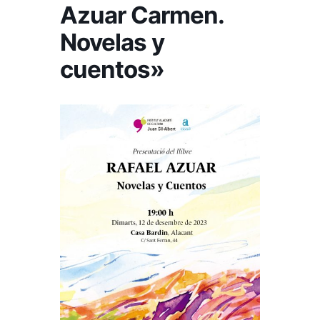
Azuar Carmen.
Novelas y
cuentos»