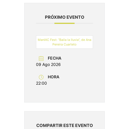
PRÓXIMO EVENTO
ManIAC Fest: “Baila la lluvia”, de Ana
Pereira Cuarteto
FECHA
09 Ago 2026
HORA
22:00
COMPARTIR ESTE EVENTO