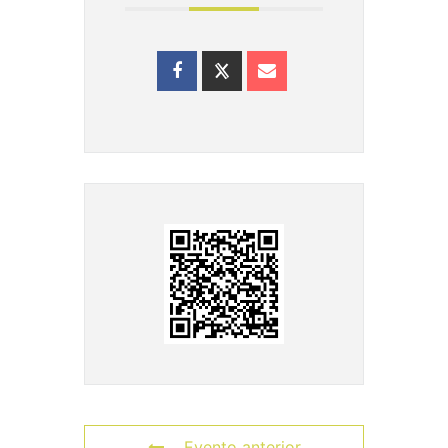
Evento anterior