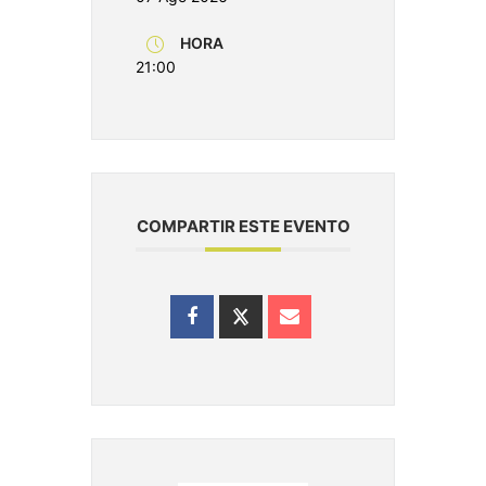
HORA
21:00
COMPARTIR ESTE EVENTO