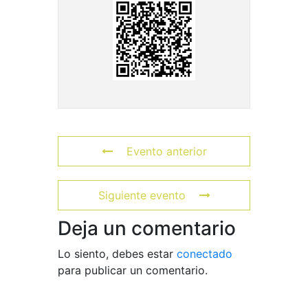
Evento anterior
Siguiente evento
Deja un comentario
Lo siento, debes estar
conectado
para publicar un comentario.