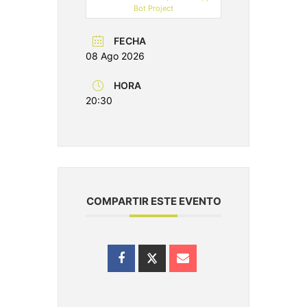
Bot Project
FECHA
08 Ago 2026
HORA
20:30
COMPARTIR ESTE EVENTO