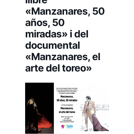
«Manzanares, 50
años, 50
miradas» i del
documental
«Manzanares, el
arte del toreo»