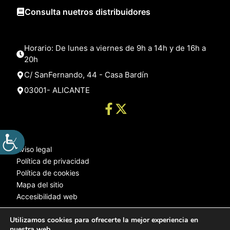
Consulta nuetros distribuidores
Horario: De lunes a viernes de 9h a 14h y de 16h a
20h
C/ SanFernando, 44 - Casa Bardín
03001- ALICANTE
Aviso legal
Política de privacidad
Política de cookies
Mapa del sitio
Accesibilidad web
Utilizamos cookies para ofrecerte la mejor experiencia en
nuestra web.