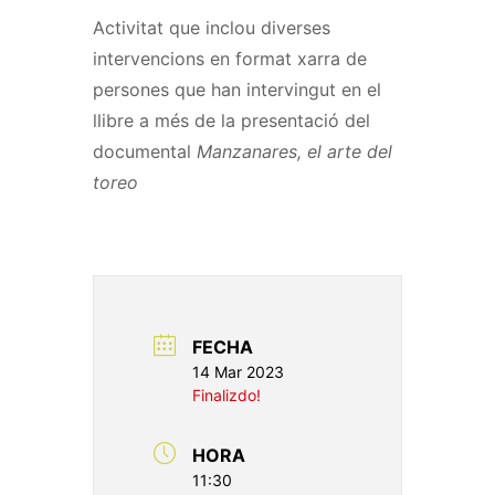
Activitat que inclou diverses
intervencions en format xarra de
persones que han intervingut en el
llibre a més de la presentació del
documental
Manzanares, el arte del
toreo
FECHA
14 Mar 2023
Finalizdo!
HORA
11:30