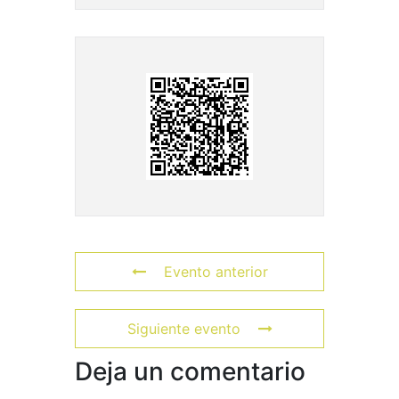
Evento anterior
Siguiente evento
Deja un comentario