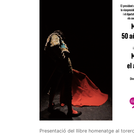
Presentació del llibre homenatge al tore