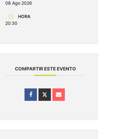
08 Ago 2026
HORA
20:30
COMPARTIR ESTE EVENTO