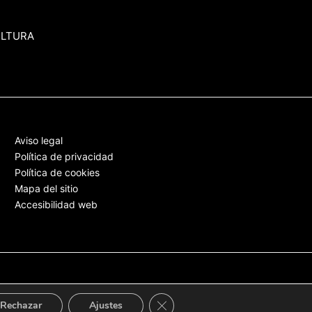
ULTURA
Aviso legal
Política de privacidad
Política de cookies
Mapa del sitio
Accesibilidad web
Cerrar el banner de cookies RGPD
Rechazar
Ajustes