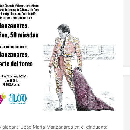
ro alacantí José María Manzanares en el cinquanta