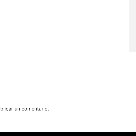
blicar un comentario.