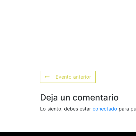
Evento anterior
Deja un comentario
Lo siento, debes estar
conectado
para pu