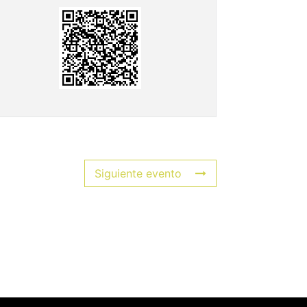
Siguiente evento