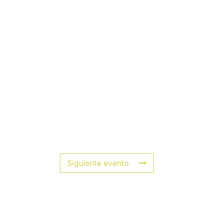
Siguiente evento