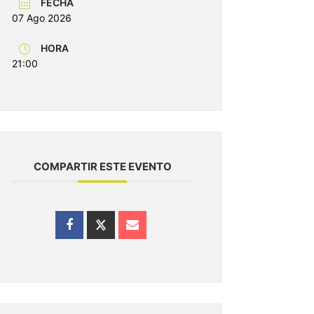
FECHA
07 Ago 2026
HORA
21:00
COMPARTIR ESTE EVENTO