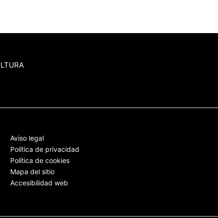
ULTURA
Aviso legal
Política de privacidad
Política de cookies
Mapa del sitio
Accesibilidad web