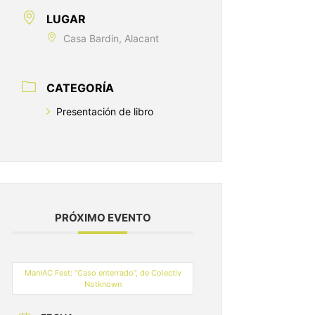
LUGAR
Casa Bardin, Alacant
CATEGORÍA
Presentación de libro
PRÓXIMO EVENTO
ManIAC Fest: “Caso enterrado”, de Colectiv
Notknown