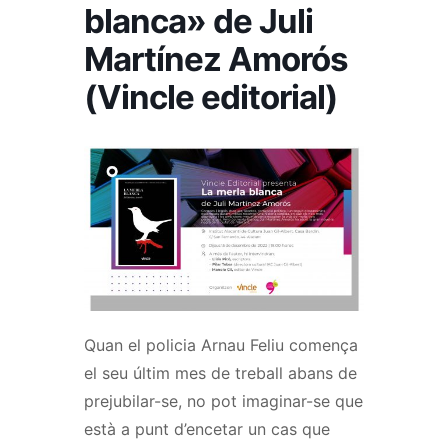
blanca» de Juli
Martínez Amorós
(Vincle editorial)
Quan el policia Arnau Feliu comença
el seu últim mes de treball abans de
prejubilar-se, no pot imaginar-se que
està a punt d’encetar un cas que