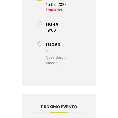
15 Dic 2022
Finalizdo!
HORA
19:00
LUGAR
Casa Bardin,
Alacant
PRÓXIMO EVENTO