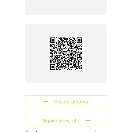
Evento anterior
Siguiente evento