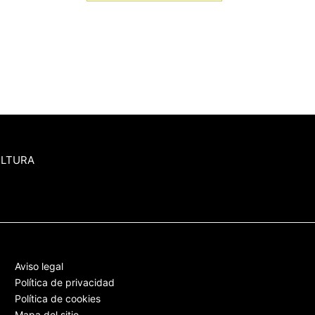
ULTURA
Aviso legal
Política de privacidad
Política de cookies
Mapa del sitio