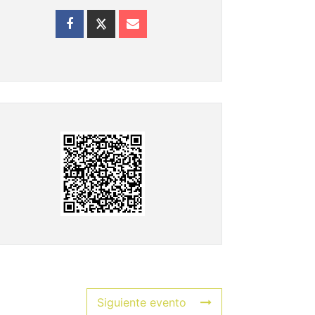
Siguiente evento