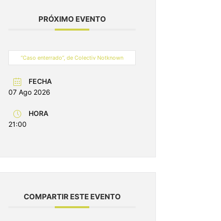
PRÓXIMO EVENTO
“Caso enterrado”, de Colectiv Notknown
FECHA
07 Ago 2026
HORA
21:00
COMPARTIR ESTE EVENTO