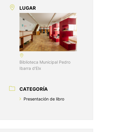
LUGAR
Biblioteca Municipal Pedro
Ibarra d'Elx
CATEGORÍA
Presentación de libro