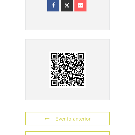
Evento anterior