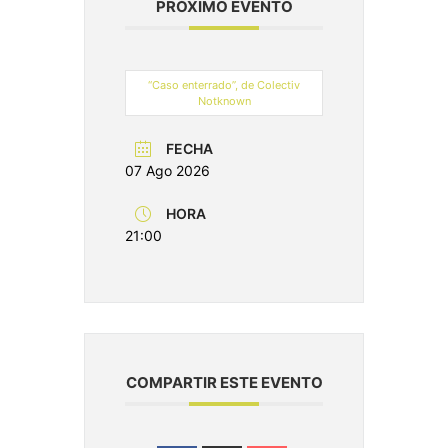
PRÓXIMO EVENTO
“Caso enterrado”, de Colectiv
Notknown
FECHA
07 Ago 2026
HORA
21:00
COMPARTIR ESTE EVENTO