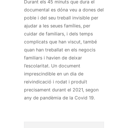
Durant els 45 minuts que dura el
documental es dóna veu a dones del
poble i del seu treball invisible per
ajudar a les seues famílies, per
cuidar de familiars, i dels temps
complicats que han viscut, també
quan han treballat en els negocis
familiars i havien de deixar
l’escolaritat. Un document
imprescindible en un dia de
reivindicació i rodat i produït
precisament durant el 2021, segon
any de pandèmia de la Covid 19.