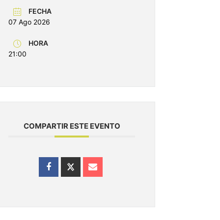
FECHA
07 Ago 2026
HORA
21:00
COMPARTIR ESTE EVENTO