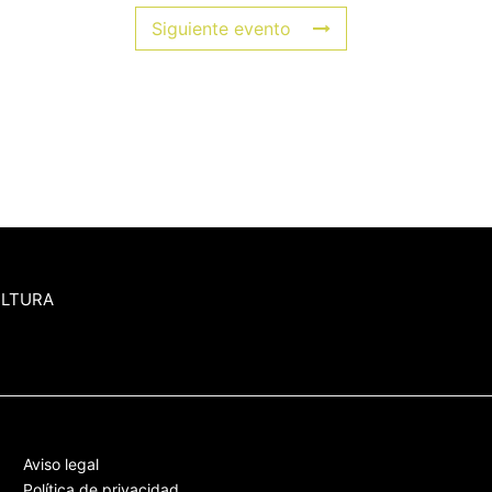
Siguiente evento
ULTURA
Aviso legal
Política de privacidad