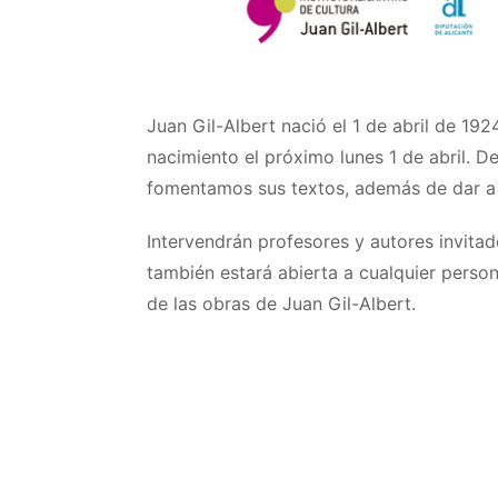
Juan Gil-Albert nació el 1 de abril de 192
nacimiento el próximo lunes 1 de abril. D
fomentamos sus textos, además de dar a c
Intervendrán profesores y autores invitad
también estará abierta a cualquier person
de las obras de Juan Gil-Albert.