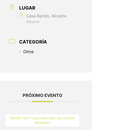
LUGAR
Casa Bardin, Alicante
Alicante
CATEGORÍA
Otros
PRÓXIMO EVENTO
ManIAC Fest: “Caso enterrado”, de Colectiv
Notknown