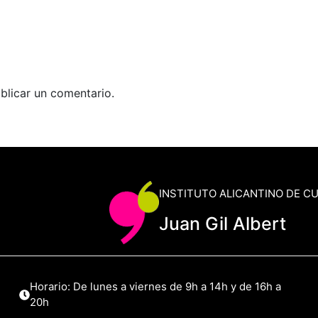
blicar un comentario.
INSTITUTO ALICANTINO DE C
Juan Gil Albert
Horario: De lunes a viernes de 9h a 14h y de 16h a
20h