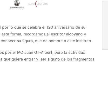
4 por lo que se celebra el 120 aniversario de su
e esta forma, recordamos al escritor alcoyano y
onocer su figura, que da nombre a este instituto.
os por el IAC Juan Gil-Albert, pero la actividad
a que quiera entrar y leer alguno de los fragmentos