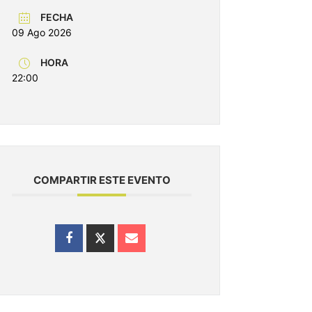
FECHA
09 Ago 2026
HORA
22:00
COMPARTIR ESTE EVENTO