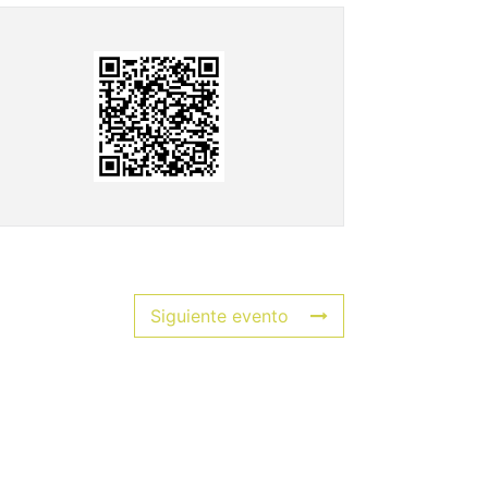
Siguiente evento