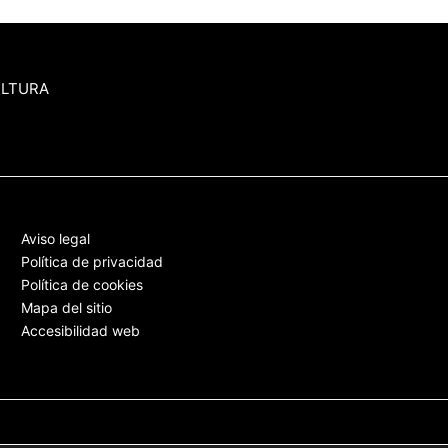
ULTURA
Aviso legal
Política de privacidad
Política de cookies
Mapa del sitio
Accesibilidad web