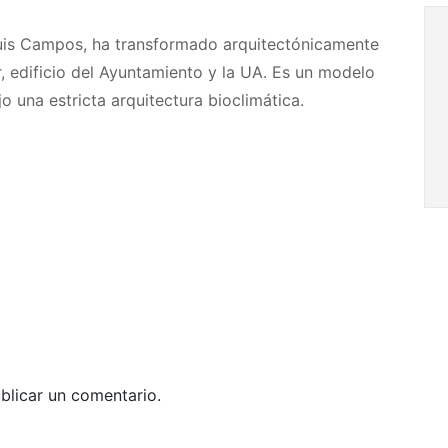
 Luis Campos, ha transformado arquitectónicamente
, edificio del Ayuntamiento y la UA. Es un modelo
o una estricta arquitectura bioclimática.
blicar un comentario.