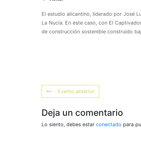
El estudio alicantino, liderado por José
La Nucía. En este caso, con El Captivador
de construcción sostenible construido baj
Evento anterior
Deja un comentario
Lo siento, debes estar
conectado
para pu