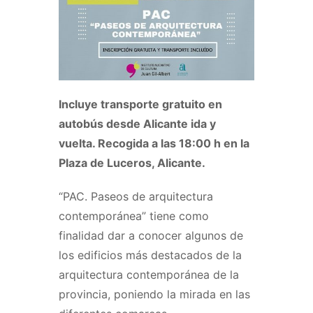
Incluye transporte gratuito en
autobús desde Alicante ida y
vuelta. Recogida a las 18:00 h en la
Plaza de Luceros, Alicante.
“PAC. Paseos de arquitectura
contemporánea” tiene como
finalidad dar a conocer algunos de
los edificios más destacados de la
arquitectura contemporánea de la
provincia, poniendo la mirada en las