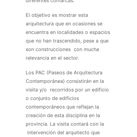
diferentes comarcas.
El objetivo es mostrar esta
arquitectura que en ocasiones se
encuentra en localidades o espacios
que no han trascendido, pese a que
son construcciones con mucha
relevancia en el sector.
Los PAC (Paseos de Arquitectura
Contemporánea) consistirán en la
visita y/o recorridos por un edificio
o conjunto de edificios
contemporáneos que reflejan la
creación de esta disciplina en la
provincia. La visita contará con la
intervención del arquitecto que