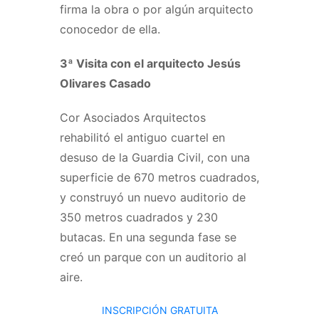
firma la obra o por algún arquitecto
conocedor de ella.
3ª Visita con el arquitecto Jesús
Olivares Casado
Cor Asociados Arquitectos
rehabilitó el antiguo cuartel en
desuso de la Guardia Civil, con una
superficie de 670 metros cuadrados,
y construyó un nuevo auditorio de
350 metros cuadrados y 230
butacas. En una segunda fase se
creó un parque con un auditorio al
aire.
INSCRIPCIÓN GRATUITA