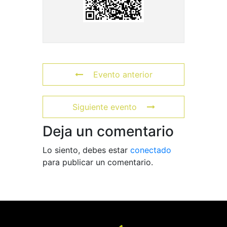
Evento anterior
Siguiente evento
Deja un comentario
Lo siento, debes estar
conectado
para publicar un comentario.