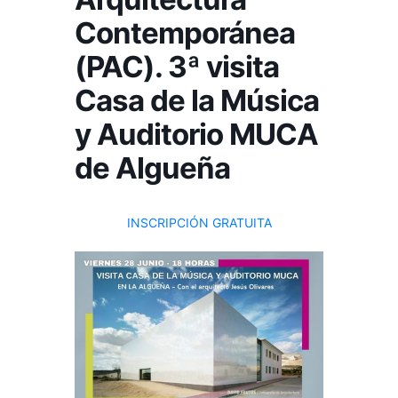
Contemporánea
(PAC). 3ª visita
Casa de la Música
y Auditorio MUCA
de Algueña
INSCRIPCIÓN GRATUITA