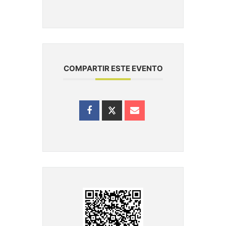
COMPARTIR ESTE EVENTO