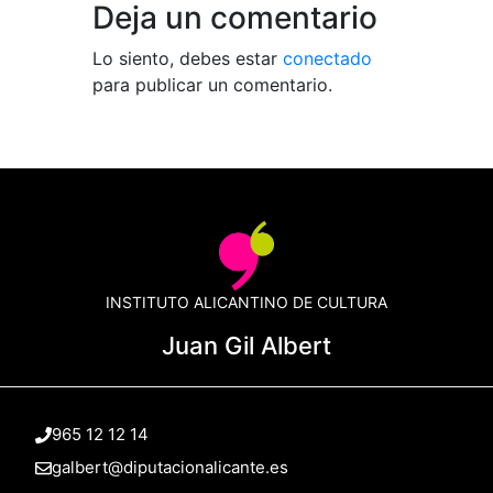
Deja un comentario
Lo siento, debes estar
conectado
para publicar un comentario.
INSTITUTO ALICANTINO DE CULTURA
Juan Gil Albert
965 12 12 14
galbert@diputacionalicante.es