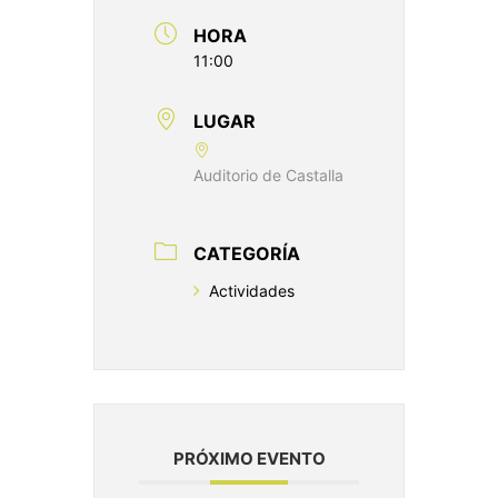
HORA
11:00
LUGAR
Auditorio de Castalla
CATEGORÍA
Actividades
PRÓXIMO EVENTO