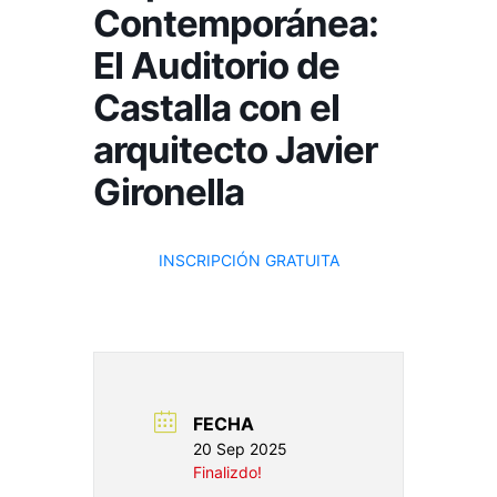
Contemporánea:
El Auditorio de
Castalla con el
arquitecto Javier
Gironella
INSCRIPCIÓN GRATUITA
FECHA
20 Sep 2025
Finalizdo!