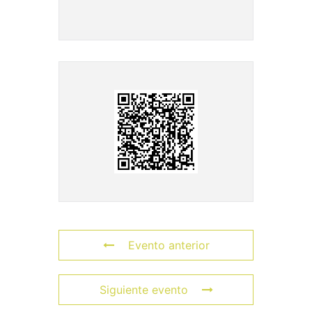
Evento anterior
Siguiente evento