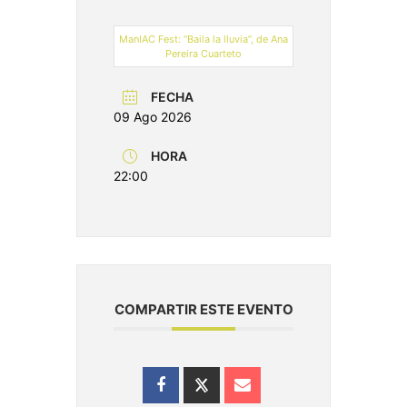
ManIAC Fest: “Baila la lluvia”, de Ana
Pereira Cuarteto
FECHA
09 Ago 2026
HORA
22:00
COMPARTIR ESTE EVENTO