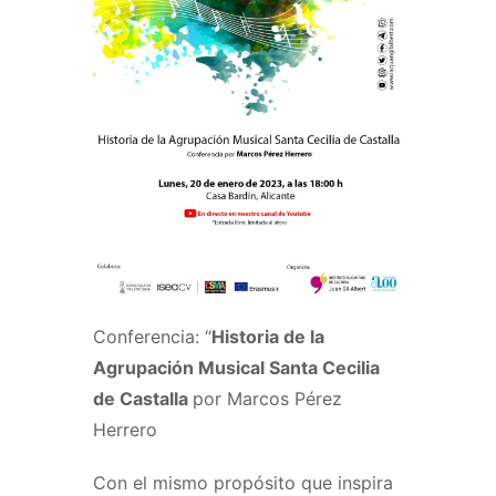
Conferencia: “
Historia de la
Agrupación Musical Santa Cecilia
de Castalla
por Marcos Pérez
Herrero
Con el mismo propósito que inspira