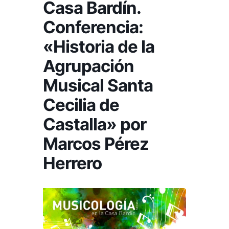
Casa Bardín.
Conferencia:
«Historia de la
Agrupación
Musical Santa
Cecilia de
Castalla» por
Marcos Pérez
Herrero