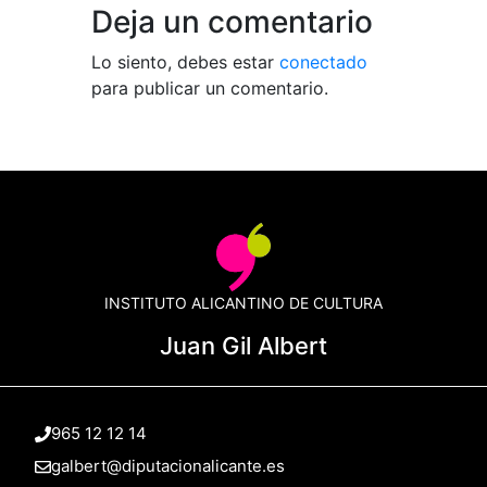
Deja un comentario
Lo siento, debes estar
conectado
para publicar un comentario.
INSTITUTO ALICANTINO DE CULTURA
Juan Gil Albert
965 12 12 14
galbert@diputacionalicante.es