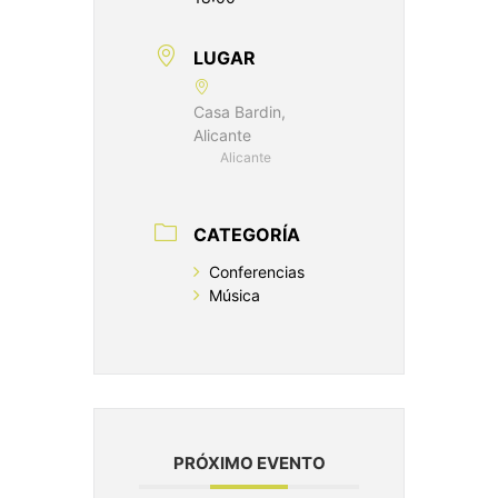
LUGAR
Casa Bardin,
Alicante
Alicante
CATEGORÍA
Conferencias
Música
PRÓXIMO EVENTO