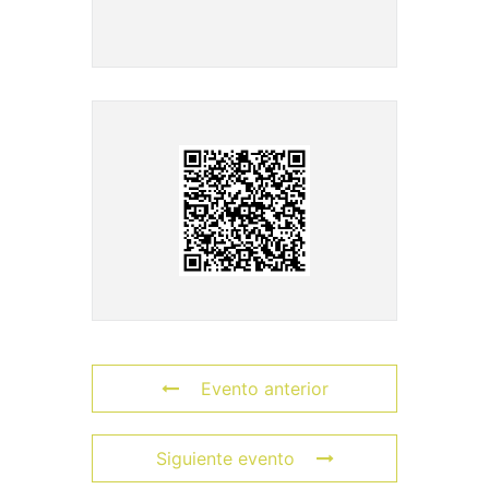
Evento anterior
Siguiente evento