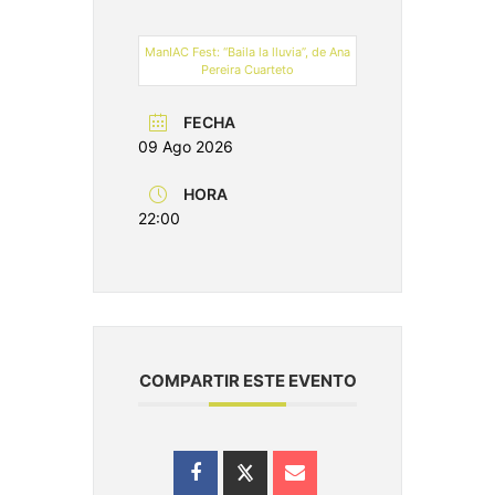
ManIAC Fest: “Baila la lluvia”, de Ana
Pereira Cuarteto
FECHA
09 Ago 2026
HORA
22:00
COMPARTIR ESTE EVENTO