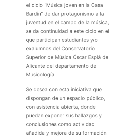
el ciclo “Música joven en la Casa
Bardín” de dar protagonismo a la
juventud en el campo de la música,
se da continuidad a este ciclo en el
que participan estudiantes y/o
exalumnos del Conservatorio
Superior de Música Óscar Esplá de
Alicante del departamento de
Musicología.
Se desea con esta iniciativa que
dispongan de un espacio público,
con asistencia abierta, donde
puedan exponer sus hallazgos y
conclusiones como actividad
añadida y mejora de su formación