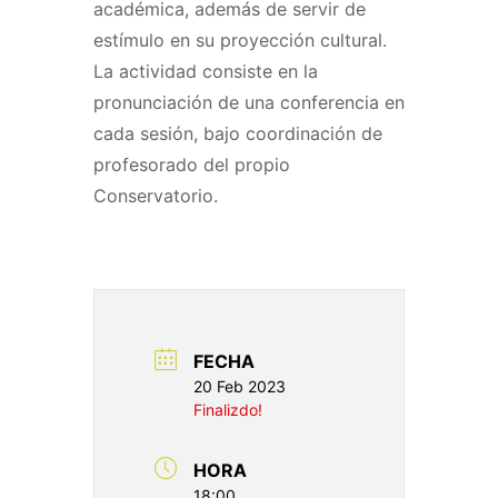
académica, además de servir de
estímulo en su proyección cultural.
La actividad consiste en la
pronunciación de una conferencia en
cada sesión, bajo coordinación de
profesorado del propio
Conservatorio.
FECHA
20 Feb 2023
Finalizdo!
HORA
18:00