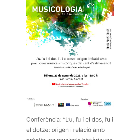
Conferència: “L’u, l’u i el dos, l’u i
el dotze: origen i relació amb