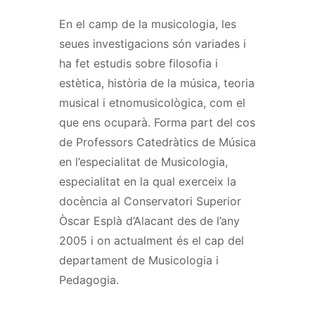
En el camp de la musicologia, les
seues investigacions són variades i
ha fet estudis sobre filosofia i
estètica, història de la música, teoria
musical i etnomusicològica, com el
que ens ocuparà. Forma part del cos
de Professors Catedràtics de Música
en l’especialitat de Musicologia,
especialitat en la qual exerceix la
docència al Conservatori Superior
Òscar Esplà d’Alacant des de l’any
2005 i on actualment és el cap del
departament de Musicologia i
Pedagogia.