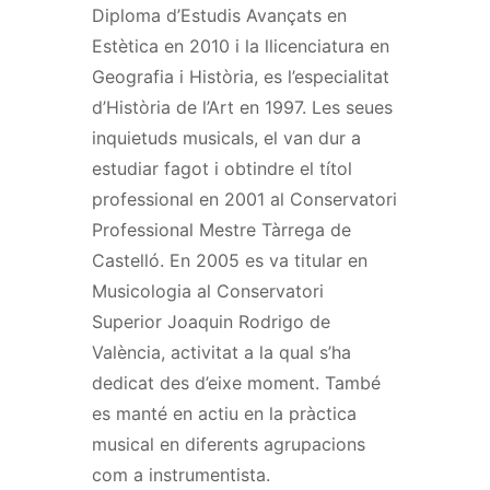
Diploma d’Estudis Avançats en
Estètica en 2010 i la llicenciatura en
Geografia i Història, es l’especialitat
d’Història de l’Art en 1997. Les seues
inquietuds musicals, el van dur a
estudiar fagot i obtindre el títol
professional en 2001 al Conservatori
Professional Mestre Tàrrega de
Castelló. En 2005 es va titular en
Musicologia al Conservatori
Superior Joaquin Rodrigo de
València, activitat a la qual s’ha
dedicat des d’eixe moment. També
es manté en actiu en la pràctica
musical en diferents agrupacions
com a instrumentista.