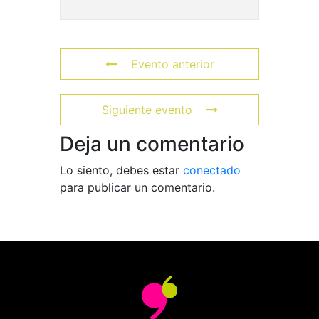
Evento anterior
Siguiente evento
Deja un comentario
Lo siento, debes estar
conectado
para publicar un comentario.