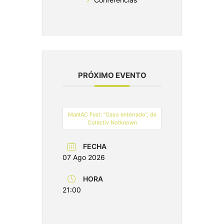
PRÓXIMO EVENTO
ManIAC Fest: “Caso enterrado”, de
Colectiv Notknown
FECHA
07 Ago 2026
HORA
21:00