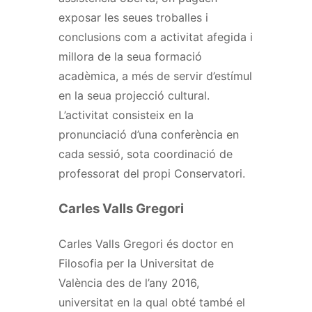
exposar les seues troballes i
conclusions com a activitat afegida i
millora de la seua formació
acadèmica, a més de servir d’estímul
en la seua projecció cultural.
L’activitat consisteix en la
pronunciació d’una conferència en
cada sessió, sota coordinació de
professorat del propi Conservatori.
Carles Valls Gregori
Carles Valls Gregori és doctor en
Filosofia per la Universitat de
València des de l’any 2016,
universitat en la qual obté també el