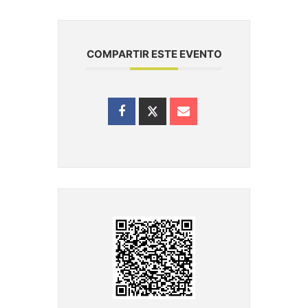
COMPARTIR ESTE EVENTO