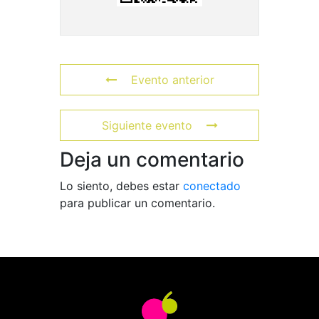
Evento anterior
Siguiente evento
Deja un comentario
Lo siento, debes estar
conectado
para publicar un comentario.