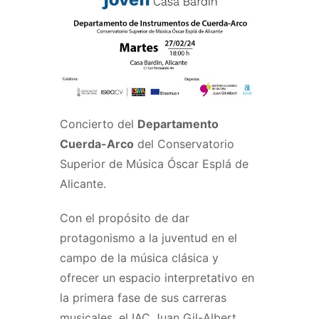
Concierto del
Departamento
Cuerda-Arco
del Conservatorio
Superior de Música Óscar Esplá de
Alicante.
Con el propósito de dar
protagonismo a la juventud en el
campo de la música clásica y
ofrecer un espacio interpretativo en
la primera fase de sus carreras
musicales, el IAC Juan Gil-Albert