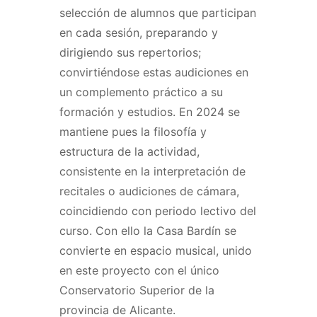
selección de alumnos que participan
en cada sesión, preparando y
dirigiendo sus repertorios;
convirtiéndose estas audiciones en
un complemento práctico a su
formación y estudios. En 2024 se
mantiene pues la filosofía y
estructura de la actividad,
consistente en la interpretación de
recitales o audiciones de cámara,
coincidiendo con periodo lectivo del
curso. Con ello la Casa Bardín se
convierte en espacio musical, unido
en este proyecto con el único
Conservatorio Superior de la
provincia de Alicante.