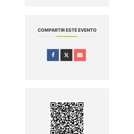
COMPARTIR ESTE EVENTO