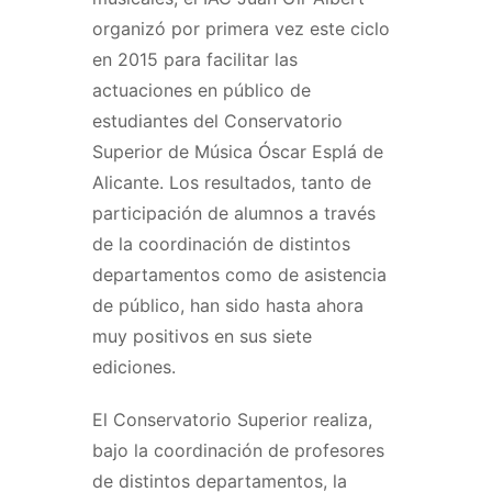
organizó por primera vez este ciclo
en 2015 para facilitar las
actuaciones en público de
estudiantes del Conservatorio
Superior de Música Óscar Esplá de
Alicante. Los resultados, tanto de
participación de alumnos a través
de la coordinación de distintos
departamentos como de asistencia
de público, han sido hasta ahora
muy positivos en sus siete
ediciones.
El Conservatorio Superior realiza,
bajo la coordinación de profesores
de distintos departamentos, la