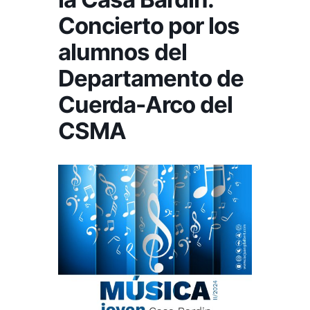
Concierto por los
alumnos del
Departamento de
Cuerda-Arco del
CSMA