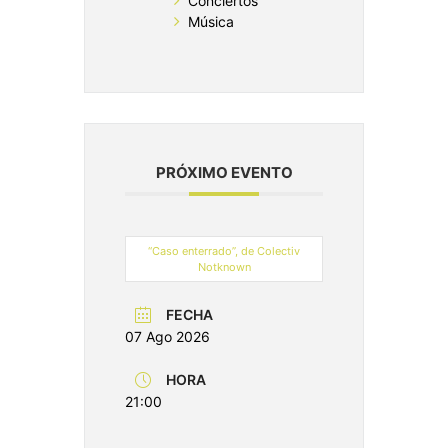
Conciertos
Música
PRÓXIMO EVENTO
“Caso enterrado”, de Colectiv
Notknown
FECHA
07 Ago 2026
HORA
21:00