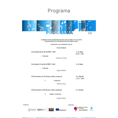
Programa