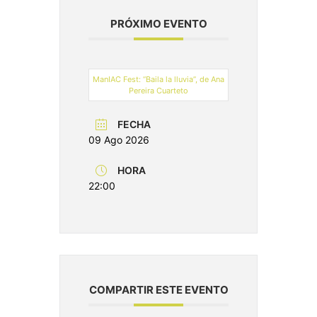
PRÓXIMO EVENTO
ManIAC Fest: “Baila la lluvia”, de Ana
Pereira Cuarteto
FECHA
09 Ago 2026
HORA
22:00
COMPARTIR ESTE EVENTO