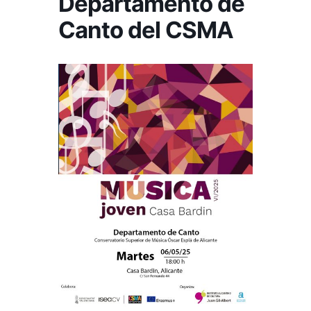
Departamento de
Canto del CSMA