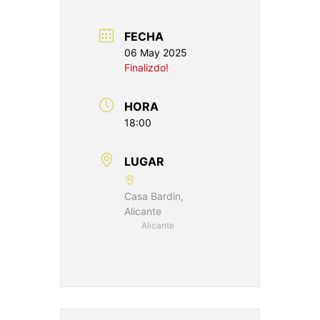
FECHA
06 May 2025
Finalizdo!
HORA
18:00
LUGAR
Casa Bardin,
Alicante
Alicante