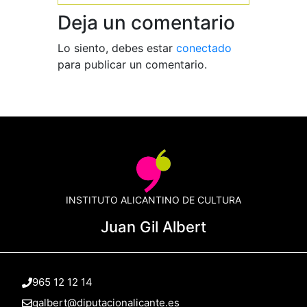
Deja un comentario
Lo siento, debes estar
conectado
para publicar un comentario.
INSTITUTO ALICANTINO DE CULTURA
Juan Gil Albert
965 12 12 14
galbert@diputacionalicante.es