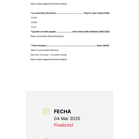
FECHA
04 Mar 2025
Finalizdo!