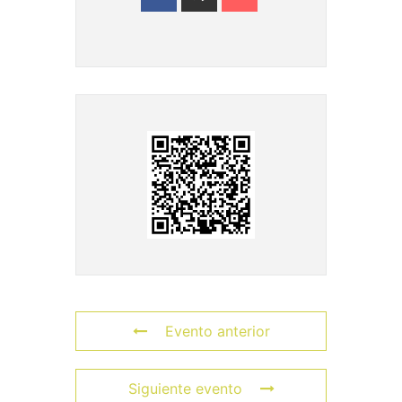
Evento anterior
Siguiente evento