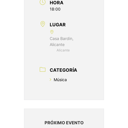
HORA
18:00
LUGAR
Casa Bardin,
Alicante
Alicante
CATEGORÍA
Música
PRÓXIMO EVENTO