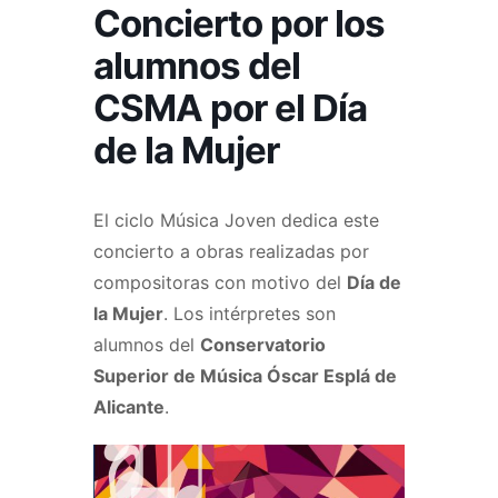
Concierto por los
alumnos del
CSMA por el Día
de la Mujer
El ciclo Música Joven dedica este
concierto a obras realizadas por
compositoras con motivo del
Día de
la Mujer
. Los intérpretes son
alumnos del
Conservatorio
Superior de Música Óscar Esplá de
Alicante
.