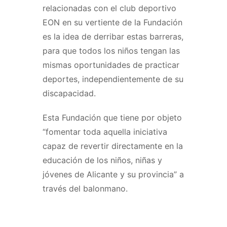
relacionadas con el club deportivo
EON en su vertiente de la Fundación
es la idea de derribar estas barreras,
para que todos los niños tengan las
mismas oportunidades de practicar
deportes, independientemente de su
discapacidad.
Esta Fundación que tiene por objeto
“fomentar toda aquella iniciativa
capaz de revertir directamente en la
educación de los niños, niñas y
jóvenes de Alicante y su provincia” a
través del balonmano.