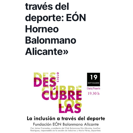
través del
deporte: EÓN
Horneo
Balonmano
Alicante»