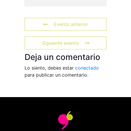
Evento anterior
Siguiente evento
Deja un comentario
Lo siento, debes estar
conectado
para publicar un comentario.