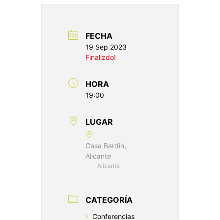
FECHA
19 Sep 2023
Finalizdo!
HORA
19:00
LUGAR
Casa Bardin,
Alicante
Alicante
CATEGORÍA
Conferencias