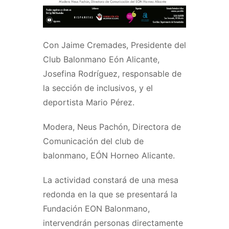
Con Jaime Cremades, Presidente del
Club Balonmano Eón Alicante,
Josefina Rodríguez, responsable de
la sección de inclusivos, y el
deportista Mario Pérez.
Modera, Neus Pachón, Directora de
Comunicación del club de
balonmano, EÓN Horneo Alicante.
La actividad constará de una mesa
redonda en la que se presentará la
Fundación EON Balonmano,
intervendrán personas directamente