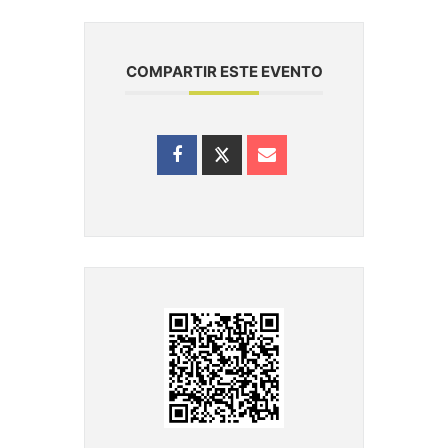
COMPARTIR ESTE EVENTO