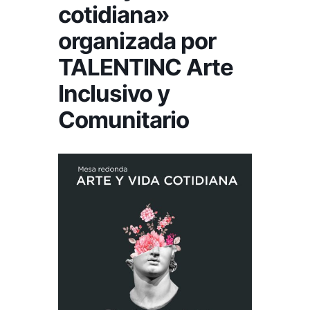
cotidiana»
organizada por
TALENTINC Arte
Inclusivo y
Comunitario