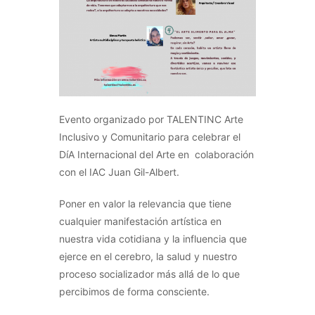
Evento organizado por TALENTINC Arte
Inclusivo y Comunitario para celebrar el
DíA Internacional del Arte en colaboración
con el IAC Juan Gil-Albert.
Poner en valor la relevancia que tiene
cualquier manifestación artística en
nuestra vida cotidiana y la influencia que
ejerce en el cerebro, la salud y nuestro
proceso socializador más allá de lo que
percibimos de forma consciente.