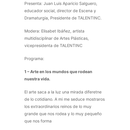
Presenta: Juan Luis Aparicio Salguero,
educador social, director de Escena y
Dramaturgia, Presidente de TALENTINC.
Modera: Elisabet Ibáñez, artista
multidisciplinar de Artes Plásticas,
vicepresidenta de TALENTINC
Programa:
1 – Arte en los mundos que rodean
nuestra vida.
El arte saca a la luz una mirada diferetne
de lo cotidiano. A mi me seduce mostraros
los extraordinarios reinos de lo muy
grande que nos rodea y lo muy pequeño
que nos forma