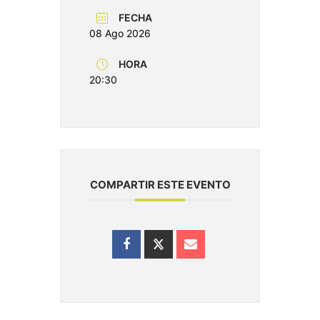
FECHA
08 Ago 2026
HORA
20:30
COMPARTIR ESTE EVENTO