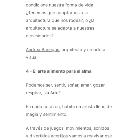
condiciona nuestra forma de vida.
¿Tenemos que adaptarnos a la
arquitectura que nos rodea?, o ¿la
arquitectura se adapta a nuestras
necesidades?
Andrea Banegas
, arquitecta y creadora
visual
4 – El arte alimento para el alma
Podemos ser, sentir, soñar, amar, gozar,
respirar, sin Arte?
En cada corazón, habita un artista lleno de
magia y sentimiento.
A través de juegos, movimientos, sonidos
y divertidos acertijos vamos a reavivar ese