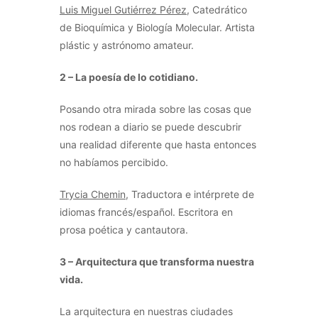
Luis Miguel Gutiérrez Pérez
, Catedrático
de Bioquímica y Biología Molecular. Artista
plástic y astrónomo amateur.
2 – La poesía de lo cotidiano.
Posando otra mirada sobre las cosas que
nos rodean a diario se puede descubrir
una realidad diferente que hasta entonces
no habíamos percibido.
Trycia Chemin
, Traductora e intérprete de
idiomas francés/español. Escritora en
prosa poética y cantautora.
3 – Arquitectura que transforma nuestra
vida.
La arquitectura en nuestras ciudades