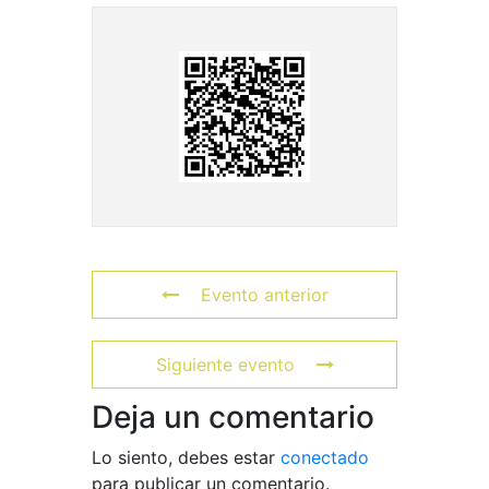
Evento anterior
Siguiente evento
Deja un comentario
Lo siento, debes estar
conectado
para publicar un comentario.