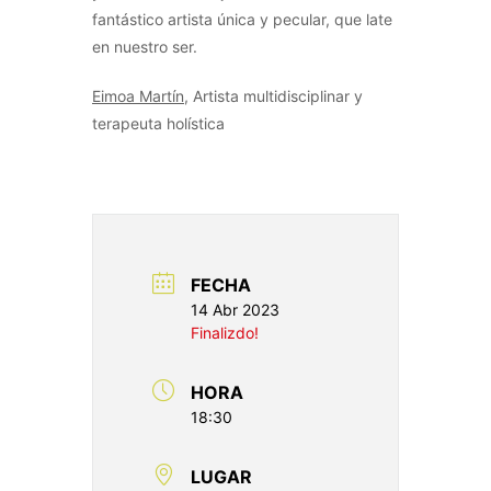
fantástico artista única y pecular, que late
en nuestro ser.
Eimoa Martín
, Artista multidisciplinar y
terapeuta holística
FECHA
14 Abr 2023
Finalizdo!
HORA
18:30
LUGAR