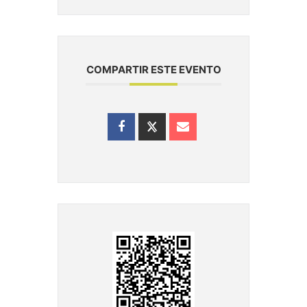
COMPARTIR ESTE EVENTO