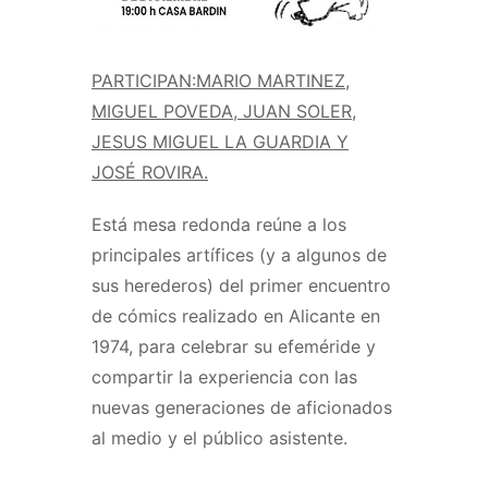
PARTICIPAN:MARIO MARTINEZ,
MIGUEL POVEDA, JUAN SOLER,
JESUS MIGUEL LA GUARDIA Y
JOSÉ ROVIRA.
Está mesa redonda reúne a los
principales artífices (y a algunos de
sus herederos) del primer encuentro
de cómics realizado en Alicante en
1974, para celebrar su efeméride y
compartir la experiencia con las
nuevas generaciones de aficionados
al medio y el público asistente.