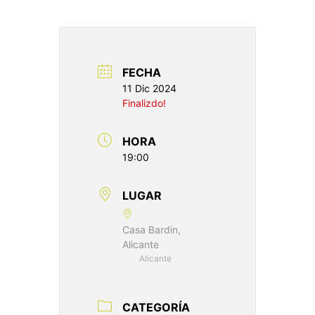
FECHA
11 Dic 2024
Finalizdo!
HORA
19:00
LUGAR
Casa Bardin,
Alicante
Alicante
CATEGORÍA