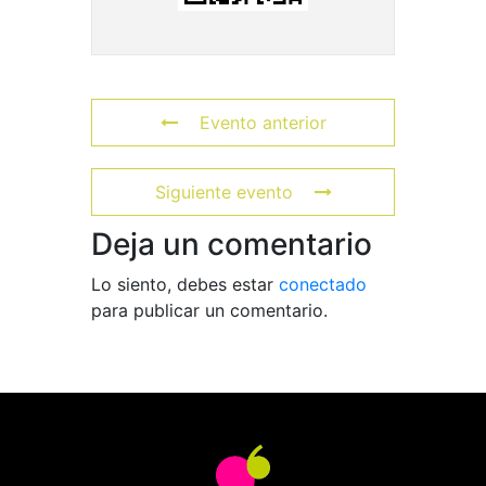
Evento anterior
Siguiente evento
Deja un comentario
Lo siento, debes estar
conectado
para publicar un comentario.