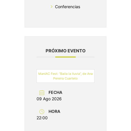
Conferencias
PRÓXIMO EVENTO
ManIAC Fest: “Baila la lluvia”, de Ana
Pereira Cuarteto
FECHA
09 Ago 2026
HORA
22:00