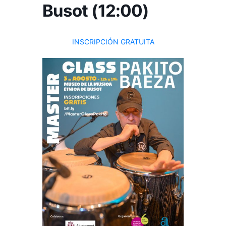
Busot (12:00)
INSCRIPCIÓN GRATUITA