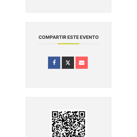
COMPARTIR ESTE EVENTO