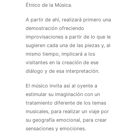
Étnico de la Música.
A partir de ahí, realizará primero una
demostración ofreciendo
improvisaciones a partir de lo que le
sugieren cada una de las piezas y, al
mismo tiempo, implicará a los
visitantes en la creación de ese
diálogo y de esa interpretación.
El músico invita así al oyente a
estimular su imaginación con un
tratamiento diferente de los temas
musicales, para realizar un viaje por
su geografía emocional, para crear
sensaciones y emociones.