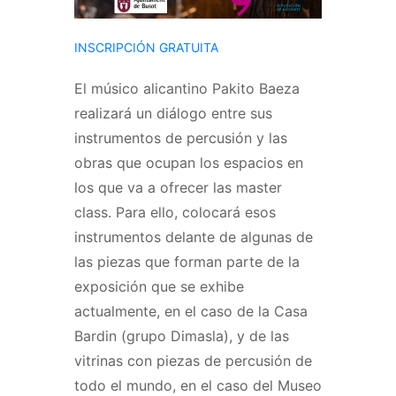
INSCRIPCIÓN GRATUITA
El músico alicantino Pakito Baeza
realizará un diálogo entre sus
instrumentos de percusión y las
obras que ocupan los espacios en
los
que va a ofrecer las master
class. Para ello, colocará esos
instrumentos delante de algunas de
las piezas que forman parte de la
exposición que se exhibe
actualmente, en el caso de la Casa
Bardin (grupo Dimasla), y de las
vitrinas con piezas de percusión de
todo el mundo, en el caso del Museo