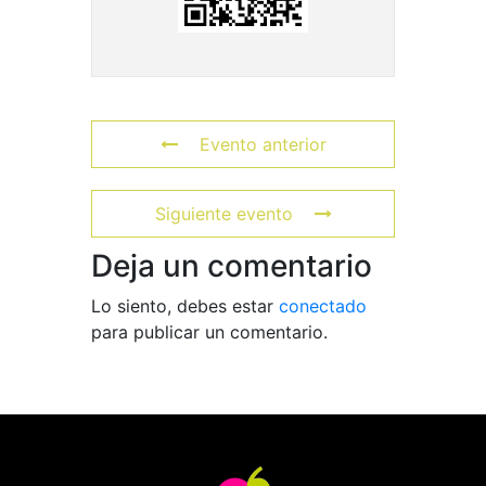
Evento anterior
Siguiente evento
Deja un comentario
Lo siento, debes estar
conectado
para publicar un comentario.