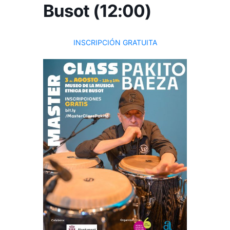
Busot (12:00)
INSCRIPCIÓN GRATUITA