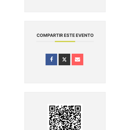
COMPARTIR ESTE EVENTO