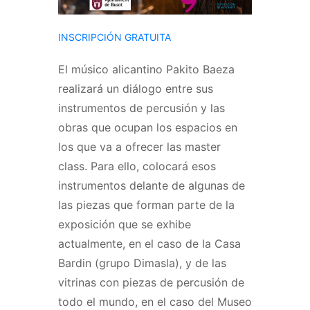
INSCRIPCIÓN GRATUITA
El músico alicantino Pakito Baeza
realizará un diálogo entre sus
instrumentos de percusión y las
obras que ocupan los espacios en
los
que va a ofrecer las master
class. Para ello, colocará esos
instrumentos delante de algunas de
las piezas que forman parte de la
exposición que se exhibe
actualmente, en el caso de la Casa
Bardin (grupo Dimasla), y de las
vitrinas con piezas de percusión de
todo el mundo, en el caso del Museo