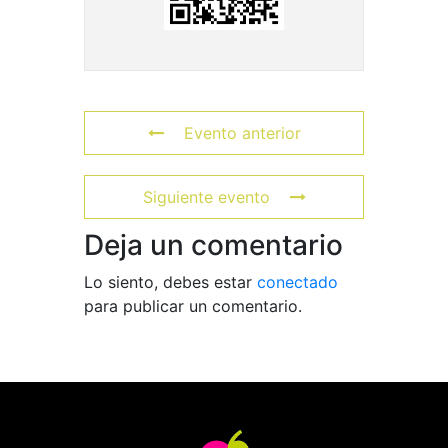
Evento anterior
Siguiente evento
Deja un comentario
Lo siento, debes estar
conectado
para publicar un comentario.