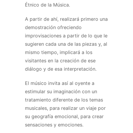
Étnico de la Música.
A partir de ahí, realizará primero una
demostración ofreciendo
improvisaciones a partir de lo que le
sugieren cada una de las piezas y, al
mismo tiempo, implicará a los
visitantes en la creación de ese
diálogo y de esa interpretación.
El músico invita así al oyente a
estimular su imaginación con un
tratamiento diferente de los temas
musicales, para realizar un viaje por
su geografía emocional, para crear
sensaciones y emociones.