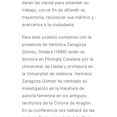
darán las claves para entender su
trabajo, con el fin de difundir su
trayectoria, reconocer sus méritos y
acercarlos a la ciudadanía.
Para esta ocasión contamos con la
presencia de Verònica Zaragoza
Gómez, Ondara (1986) quién es
doctora en Filología Catalana por la
Universitat de Lleida y profesora en
la Universitat de València. Verònica
Zaragoza Gómez ha centrado su
investigación en la literatura de
autoría femenina en los antiguos
territorios de la Corona de Aragón.
En su conferencia nos hablará de las