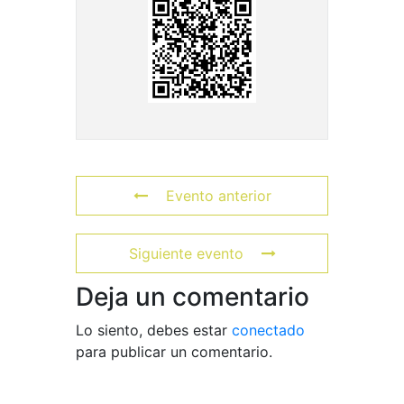
Evento anterior
Siguiente evento
Deja un comentario
Lo siento, debes estar
conectado
para publicar un comentario.