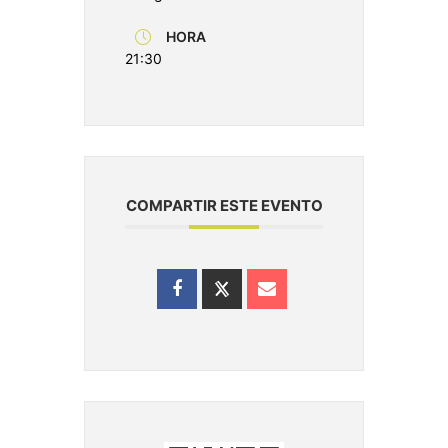
HORA
21:30
COMPARTIR ESTE EVENTO