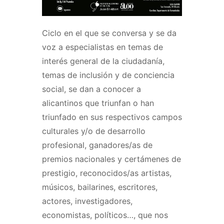
Ciclo en el que se conversa y se da
voz a especialistas en temas de
interés general de la ciudadanía,
temas de inclusión y de conciencia
social, se dan a conocer a
alicantinos que triunfan o han
triunfado en sus respectivos campos
culturales y/o de desarrollo
profesional, ganadores/as de
premios nacionales y certámenes de
prestigio, reconocidos/as artistas,
músicos, bailarines, escritores,
actores, investigadores,
economistas, políticos…, que nos