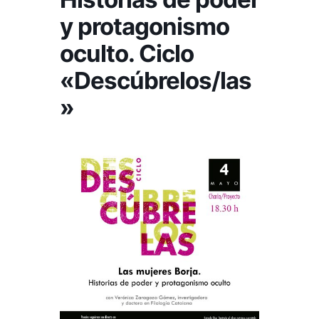
y protagonismo
oculto. Ciclo
«Descúbrelos/las
»