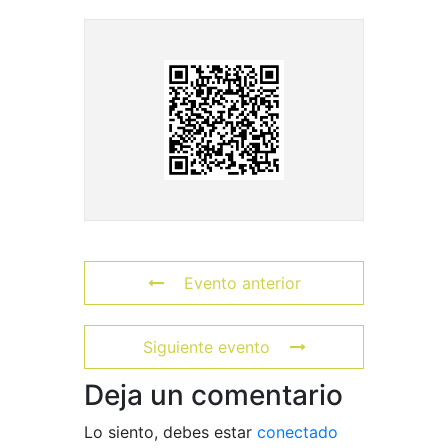
Evento anterior
Siguiente evento
Deja un comentario
Lo siento, debes estar
conectado