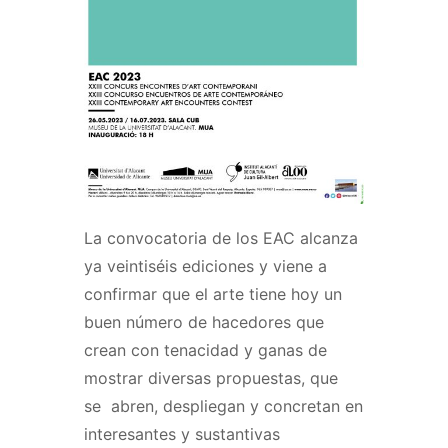
La convocatoria de los EAC alcanza
ya veintiséis ediciones y viene a
confirmar que el arte tiene hoy un
buen número de hacedores que
crean con tenacidad y ganas de
mostrar diversas propuestas, que
se abren, despliegan y concretan en
interesantes y sustantivas