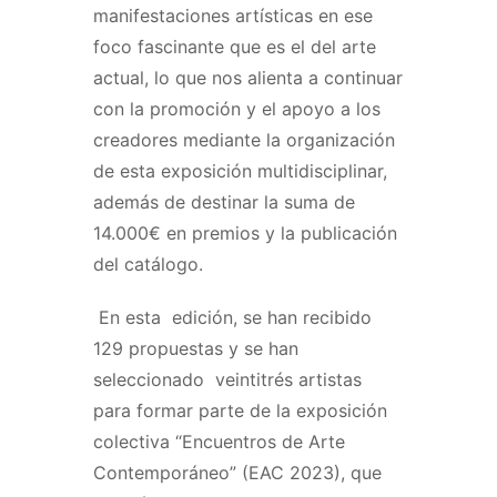
manifestaciones artísticas en ese
foco fascinante que es el del arte
actual, lo que nos alienta a continuar
con la promoción y el apoyo a los
creadores mediante la organización
de esta exposición multidisciplinar,
además de destinar la suma de
14.000€ en premios y la publicación
del catálogo.
En esta edición, se han recibido
129 propuestas y se han
seleccionado veintitrés artistas
para formar parte de la exposición
colectiva “Encuentros de Arte
Contemporáneo” (EAC 2023), que