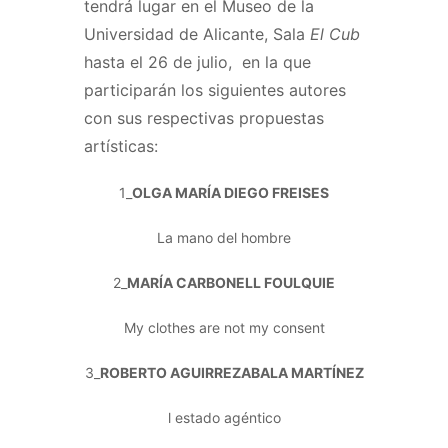
tendrá lugar en el Museo de la
Universidad de Alicante, Sala
El Cub
hasta el 26 de julio, en la que
participarán los siguientes autores
con sus respectivas propuestas
artísticas:
1_
OLGA MARÍA DIEGO FREISES
La mano del hombre
2_
MARÍA CARBONELL FOULQUIE
My clothes are not my consent
3_
ROBERTO AGUIRREZABALA MARTÍNEZ
l estado agéntico