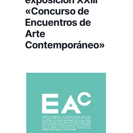
«Concurso de
Encuentros de
Arte
Contemporáneo»