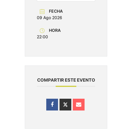
FECHA
09 Ago 2026
HORA
22:00
COMPARTIR ESTE EVENTO