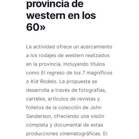
provincia de
western en los
60»
La actividad ofrece un acercamiento
a los rodajes de western realizados
en la provincia, incluyendo títulos
como
El regreso de los 7 magníficos
o
Kid Rodelo
. La propuesta se
desarrolla a través de fotografías,
carteles, artículos de revistas y
folletos de la colección de John
Sanderson, ofreciendo una visión
completa y documental de estas
producciones cinematográficas. El