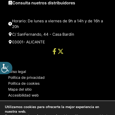
Consulta nuetros distribuidores
Horario: De lunes a viernes de 9h a 14h y de 16h a
20h
C/ SanFernando, 44 - Casa Bardín
03001- ALICANTE
Aviso legal
Política de privacidad
Política de cookies
Mapa del sitio
Accesibilidad web
Utilizamos cookies para ofrecerte la mejor experiencia en
nuestra web.