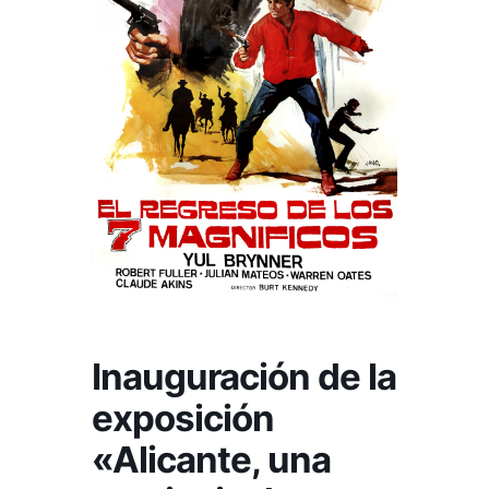
Inauguración de la
exposición
«Alicante, una