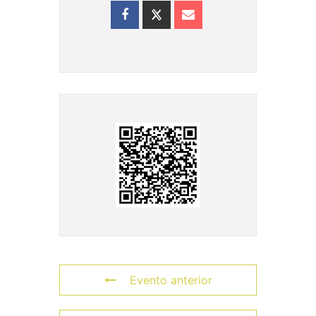
Evento anterior