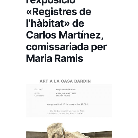
«Registres de
l’hàbitat» de
Carlos Martínez,
comissariada per
Maria Ramis