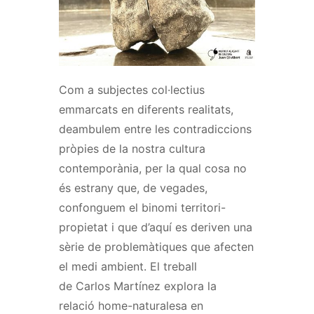
Com a subjectes col·lectius
emmarcats en diferents realitats,
deambulem entre les contradiccions
pròpies de la nostra cultura
contemporània, per la qual cosa no
és estrany que, de vegades,
confonguem el binomi territori-
propietat i que d’aquí es deriven una
sèrie de problemàtiques que afecten
el medi ambient. El treball
de
Carlos
Martínez explora la
relació home-naturalesa en