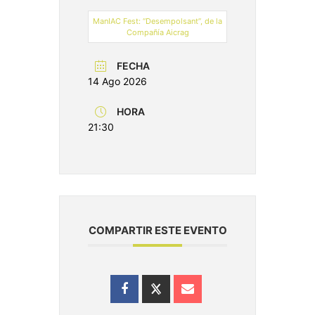
ManIAC Fest: “Desempolsant”, de la
Compañía Aicrag
FECHA
14 Ago 2026
HORA
21:30
COMPARTIR ESTE EVENTO