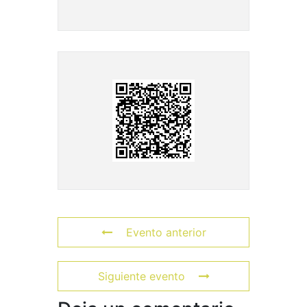
Evento anterior
Siguiente evento