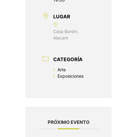
LUGAR
Casa Bardin,
Alacant
CATEGORÍA
Arte
Exposiciones
PRÓXIMO EVENTO