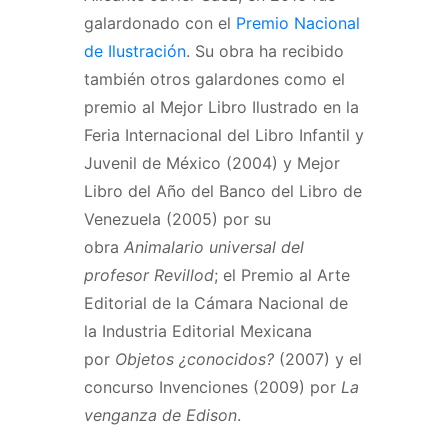
galardonado con el
Premio Nacional
de Ilustración
. Su obra ha recibido
también otros galardones como el
premio al Mejor Libro Ilustrado en la
Feria Internacional del Libro Infantil y
Juvenil de México (2004) y Mejor
Libro del Año del Banco del Libro de
Venezuela (2005) por su
obra
Animalario universal del
profesor Revillod
; el Premio al Arte
Editorial de la Cámara Nacional de
la Industria Editorial Mexicana
por
Objetos ¿conocidos?
(2007) y el
concurso Invenciones (2009) por
La
venganza de Edison
.