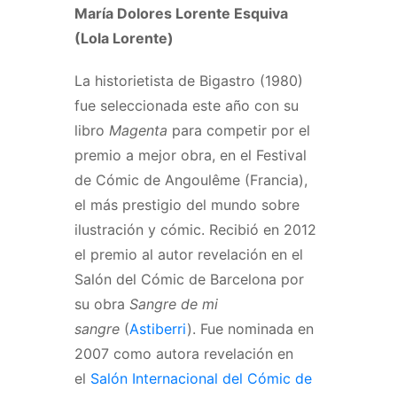
María Dolores Lorente Esquiva
(Lola Lorente)
La historietista de Bigastro (1980)
fue seleccionada este año con su
libro
Magenta
para competir por el
premio a mejor obra, en el Festival
de Cómic de Angoulême (Francia),
el más prestigio del mundo sobre
ilustración y cómic. Recibió en 2012
el premio al autor revelación en el
Salón del Cómic de Barcelona por
su obra
Sangre de mi
sangre
(
Astiberri
). Fue nominada en
2007 como autora revelación en
el
Salón Internacional del Cómic de