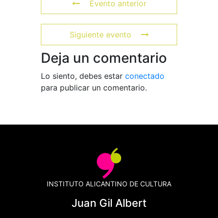
Evento anterior
Siguiente evento
Deja un comentario
Lo siento, debes estar
conectado
para publicar un comentario.
INSTITUTO ALICANTINO DE CULTURA
Juan Gil Albert