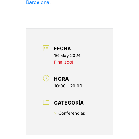
Barcelona
. ​
FECHA
16 May 2024
Finalizdo!
HORA
10:00 - 20:00
CATEGORÍA
Conferencias