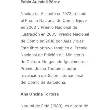
Pablo Auladell Pérez
Nacido en Alicante en 1972, recibió
el Premio Nacional de Cómic Injuve
en 2000 y Premio Nacional de
Ilustración en 2005, Premio Nacional
de Cómic en 2016 por
Alas y olas
.
Este libro obtuvo también el Premio
Nacional de Edición del Ministerio
de Cultura. Ha ganado igualmente el
Premio Josep Toutain al autor
revelación del Salón Internacional
del Cómic de Barcelona.
Ana Oncina Tortosa
Natural de Elda (1989), es autora de