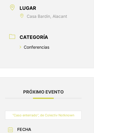
LUGAR
Casa Bardin, Alacant
CATEGORÍA
Conferencias
PRÓXIMO EVENTO
“Caso enterrado”, de Colectiv Notknown
FECHA