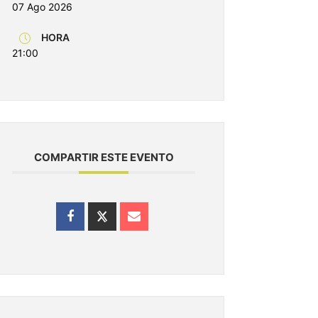
07 Ago 2026
HORA
21:00
COMPARTIR ESTE EVENTO